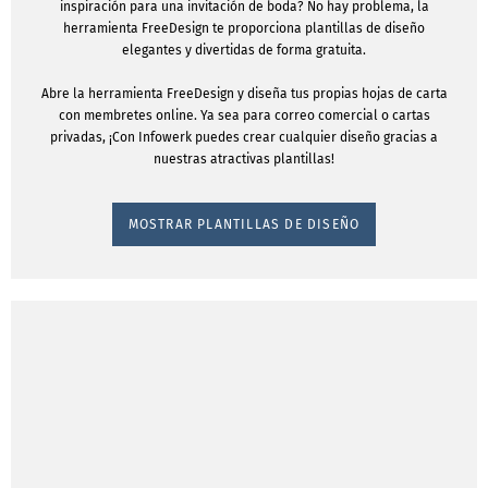
inspiración para una invitación de boda? No hay problema, la
herramienta FreeDesign te proporciona plantillas de diseño
elegantes y divertidas de forma gratuita.
Abre la herramienta FreeDesign y diseña tus propias hojas de carta
con membretes online. Ya sea para correo comercial o cartas
privadas, ¡Con Infowerk puedes crear cualquier diseño gracias a
nuestras atractivas plantillas!
MOSTRAR PLANTILLAS DE DISEÑO