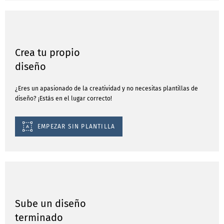
Crea tu propio
diseño
¿Eres un apasionado de la creatividad y no necesitas plantillas de
diseño? ¡Estás en el lugar correcto!
EMPEZAR SIN PLANTILLA
Sube un diseño
terminado