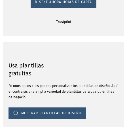
DISEÑE AHORA HOJAS DE CARTA
Trustpilot
Usa plantillas
gratuitas
En unos pocos clics puedes personalizar tus plantillas de diseño. Aquí
encontrarás una amplia variedad de plantillas para cualquier línea
de negocio.
MOSTRAR PLANTILLAS DE DISEÑO