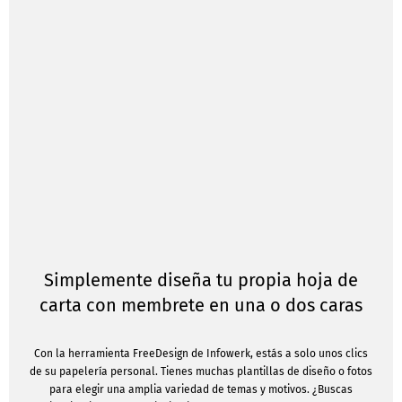
Simplemente diseña tu propia hoja de
carta con membrete en una o dos caras
Con la herramienta FreeDesign de Infowerk, estás a solo unos clics
de su papelería personal. Tienes muchas plantillas de diseño o fotos
para elegir una amplia variedad de temas y motivos. ¿Buscas