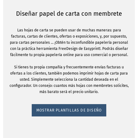
Diseñar papel de carta con membrete
Las hojas de carta se pueden usar de muchas maneras: para
facturas, cartas de clientes, ofertas o exposiciones, y, por supuesto,
para cartas personales ... ¡Obtén tu inconfundible papelería personal
con la práctica herramienta FreeDesign de Easyprint!. Podrás diseñar
fácilmente tu propia papelería online para uso comercial o personal.
Si tienes tu propia compañía y frecuentemente envías facturas u
ofertas a los clientes, también podemos imprimir hojas de carta para
usted. Simplemente selecciona la cantidad deseada en el
configurador. Un consejo: cuantos más hojas con membretes solicites,
más barato será el precio unitario.
MOSTRAR PLANTILLAS DE DISEÑO