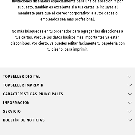
invitaciones diseñadas especialmente para una celebración. Y por
supuesto, también es excelente si a tus cartas le incluyes el
membrete para que el correo "corporativo" a autoridades o
empleados sea más profesional.
No más búsquedas en tu ordenador para agregar las direcciones a
tus cartas. Porque los datos básicos más importantes ya están
disponibles. Por cierto, ya puedes editar fácilmente tu papelería con
tu diseño, para imprimir.
TOPSELLER DIGITAL
TOPSELLER IMPRIMIR
CARACTERÍSTICAS PRINCIPALES
INFORMACIÓN
SERVICIO
BOLETÍN DE NOTICIAS