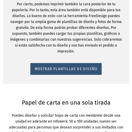
Por cierto, podemos imprimir también la cara posterior de tu
papelería. Por lo tanto, esta área también está disponible para tus
diseños. Lo bueno de esto: con la herramienta FreeDesign puedes
navegar por la amplia gama de plantillas de diseño y fotos de forma
gratuita. De esta forma podrás probar diferentes diseños. Por
supuesto, también puedes cargar tus propias plantillas, gráficos o
imágenes y combinarlas con nuestras sugerencias. Solo cobraremos
si estás satisfecho con tu diseño y nos has enviado el pedido a
impresión.
MOSTRAR PLANTILLAS DE DISEÑO
Papel de carta en una sola tirada
Puedes diseñar y solicitar hojas de carta con membrete desde una
unidad en adelante en Infowerk. 50 a 100 unidades suelen ser
adecuadas para personas que desean sorprender a sus invitados con