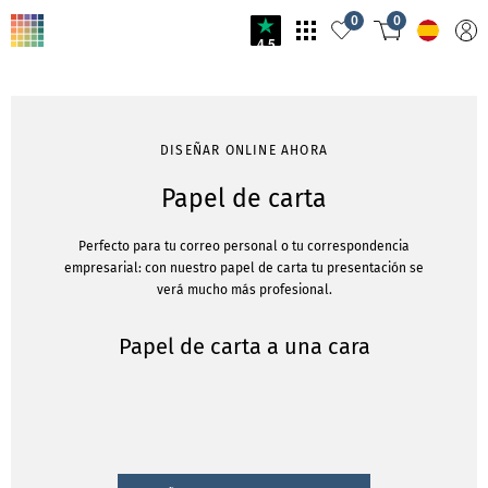
0
0
4.5
DISEÑAR ONLINE AHORA
Papel de carta
Perfecto para tu correo personal o tu correspondencia
empresarial: con nuestro papel de carta tu presentación se
verá mucho más profesional.
Papel de carta a una cara