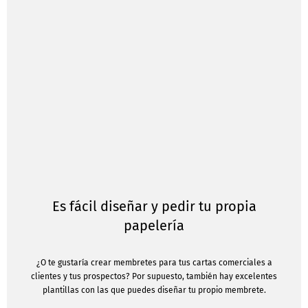
Es fácil diseñar y pedir tu propia
papelería
¿O te gustaría crear membretes para tus cartas comerciales a
clientes y tus prospectos? Por supuesto, también hay excelentes
plantillas con las que puedes diseñar tu propio membrete.