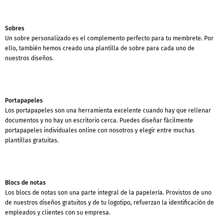
Sobres
Un sobre personalizado es el complemento perfecto para tu membrete. Por
ello, también hemos creado una plantilla de sobre para cada uno de
nuestros diseños.
Portapapeles
Los portapapeles son una herramienta excelente cuando hay que rellenar
documentos y no hay un escritorio cerca. Puedes diseñar fácilmente
portapapeles individuales online con nosotros y elegir entre muchas
plantillas gratuitas.
Blocs de notas
Los blocs de notas son una parte integral de la papelería. Provistos de uno
de nuestros diseños gratuitos y de tu logotipo, refuerzan la identificación de
empleados y clientes con su empresa.