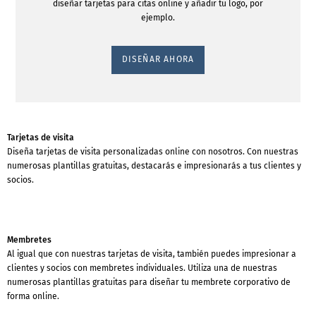
diseñar tarjetas para citas online y añadir tu logo, por
ejemplo.
DISEÑAR AHORA
Tarjetas de visita
Diseña tarjetas de visita personalizadas online con nosotros. Con nuestras
numerosas plantillas gratuitas, destacarás e impresionarás a tus clientes y
socios.
Membretes
Al igual que con nuestras tarjetas de visita, también puedes impresionar a
clientes y socios con membretes individuales. Utiliza una de nuestras
numerosas plantillas gratuitas para diseñar tu membrete corporativo de
forma online.