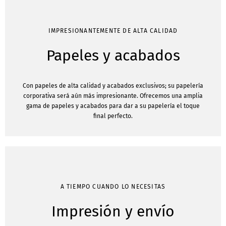
IMPRESIONANTEMENTE DE ALTA CALIDAD
Papeles y acabados
Con papeles de alta calidad y acabados exclusivos; su papelería
corporativa será aún más impresionante. Ofrecemos una amplia
gama de papeles y acabados para dar a su papelería el toque
final perfecto.
A TIEMPO CUANDO LO NECESITAS
Impresión y envío