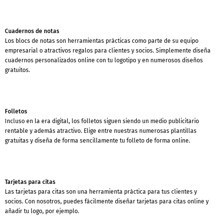
Cuadernos de notas
Los blocs de notas son herramientas prácticas como parte de su equipo
empresarial o atractivos regalos para clientes y socios. Simplemente diseña
cuadernos personalizados online con tu logotipo y en numerosos diseños
gratuitos.
Folletos
Incluso en la era digital, los folletos siguen siendo un medio publicitario
rentable y además atractivo. Elige entre nuestras numerosas plantillas
gratuitas y diseña de forma sencillamente tu folleto de forma online.
Tarjetas para citas
Las tarjetas para citas son una herramienta práctica para tus clientes y
socios. Con nosotros, puedes fácilmente diseñar tarjetas para citas online y
añadir tu logo, por ejemplo.