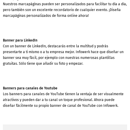
Nuestros marcapáginas pueden ser personalizados para facilitar tu día a día,
pero también son un excelente recordatorio de cualquier evento. ¡Diseña
marcapáginas personalizados de forma online ahora!
Banner para LinkedIn
Con un banner de LinkedIn, destacarás entre la multitud y podrás
presentarte a ti mismo o a tu empresa mejor. Infowerk hace que diseñar un
banner sea muy fácil, por ejemplo con nuestras numerosas plantillas
gratuitas. Sólo tiene que añadir su foto y empezar.
Banners para canales de Youtube
Los banners para canales de YouTube tienen la ventaja de ser visualmente
atractivos y pueden dar a tu canal un toque profesional. Ahora puede
diseñar fácilmente su propio banner de canal de YouTube con Infowerk.