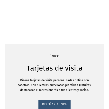
ÚNICO
Tarjetas de visita
Diseña tarjetas de visita personalizadas online con
nosotros. Con nuestras numerosas plantillas gratuitas,
destacarás e impresionarás a tus clientes y socios.
DISEÑAR AHORA