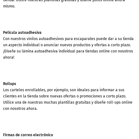
mismo.
Película autoadhesiva
Con nuestros vinilos autoadhesivos para escaparates puede dar a su tienda
un aspecto individual o anunciar nuevos productos y ofertas a corto plazo.
¡Diseñe su lámina autoadhesiva individual para tiendas online con nosotros
ahora!
Rollups
Los carteles enrollables, por ejemplo, son ideales para informar a sus
clientes en la tienda sobre nuevas ofertas o promociones a corto plazo.
Utilice una de nuestras muchas plantillas gratuitas y diseñe roll-ups online
con nosotros ahora.
Firmas de correo electrónico