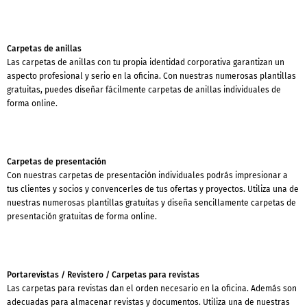
Carpetas de anillas
Las carpetas de anillas con tu propia identidad corporativa garantizan un
aspecto profesional y serio en la oficina. Con nuestras numerosas plantillas
gratuitas, puedes diseñar fácilmente carpetas de anillas individuales de
forma online.
Carpetas de presentación
Con nuestras carpetas de presentación individuales podrás impresionar a
tus clientes y socios y convencerles de tus ofertas y proyectos. Utiliza una de
nuestras numerosas plantillas gratuitas y diseña sencillamente carpetas de
presentación gratuitas de forma online.
Portarevistas / Revistero / Carpetas para revistas
Las carpetas para revistas dan el orden necesario en la oficina. Además son
adecuadas para almacenar revistas y documentos. Utiliza una de nuestras