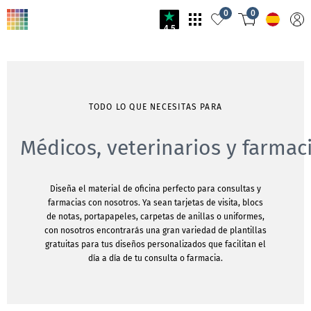
0
0
4.5
TODO LO QUE NECESITAS PARA
Médicos, veterinarios y farmac
Diseña el material de oficina perfecto para consultas y
farmacias con nosotros. Ya sean tarjetas de visita, blocs
de notas, portapapeles, carpetas de anillas o uniformes,
con nosotros encontrarás una gran variedad de plantillas
gratuitas para tus diseños personalizados que facilitan el
día a día de tu consulta o farmacia.