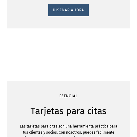
DISEÑAR AHORA
ESENCIAL
Tarjetas para citas
Las tarjetas para citas son una herramienta práctica para
tus clientes y socios. Con nosotros, puedes fácilmente