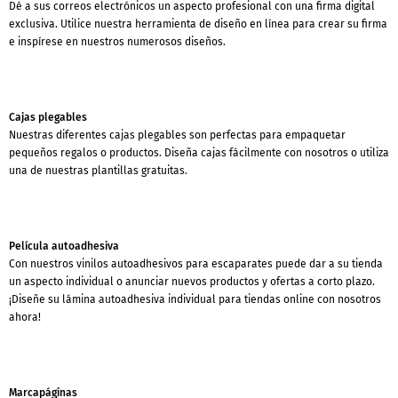
Dé a sus correos electrónicos un aspecto profesional con una firma digital
exclusiva. Utilice nuestra herramienta de diseño en línea para crear su firma
e inspírese en nuestros numerosos diseños.
Cajas plegables
Nuestras diferentes cajas plegables son perfectas para empaquetar
pequeños regalos o productos. Diseña cajas fácilmente con nosotros o utiliza
una de nuestras plantillas gratuitas.
Película autoadhesiva
Con nuestros vinilos autoadhesivos para escaparates puede dar a su tienda
un aspecto individual o anunciar nuevos productos y ofertas a corto plazo.
¡Diseñe su lámina autoadhesiva individual para tiendas online con nosotros
ahora!
Marcapáginas