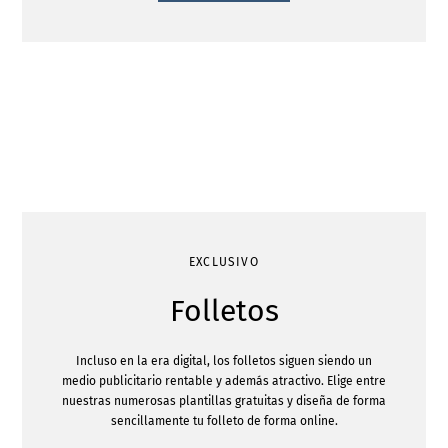
EXCLUSIVO
Folletos
Incluso en la era digital, los folletos siguen siendo un
medio publicitario rentable y además atractivo. Elige entre
nuestras numerosas plantillas gratuitas y diseña de forma
sencillamente tu folleto de forma online.