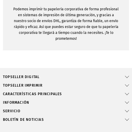
Podemos imprimir tu papelería corporativa de forma profesional
en sistemas de impresión de última generación, y gracias a
nuestro socio de envíos DHL, garantiza de forma fiable, un envío
rápido y eficaz. Así que puedes estar seguro de que tu papelería
corporativa te llegará a tiempo cuando la necesites. ¡Te lo
prometemos!
TOPSELLER DIGITAL
TOPSELLER IMPRIMIR
CARACTERÍSTICAS PRINCIPALES
INFORMACIÓN
SERVICIO
BOLETÍN DE NOTICIAS