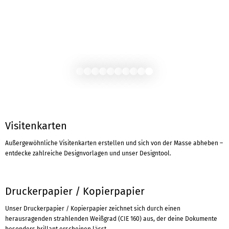
Visitenkarten
Außergewöhnliche Visitenkarten erstellen und sich von der Masse abheben –
entdecke zahlreiche Designvorlagen und unser Designtool.
Druckerpapier / Kopierpapier
Unser Druckerpapier / Kopierpapier zeichnet sich durch einen
herausragenden strahlenden Weißgrad (CIE 160) aus, der deine Dokumente