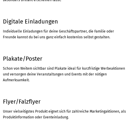
besonders brillant erscheinen lässt.
Digitale Einladungen
Individuelle Einladungen für deine Geschäftspartner, die Familie oder
Freunde kannst du bei uns ganz einfach kostenlos selbst gestalten.
Plakate/Poster
Schon von Weitem sichtbar sind Plakate ideal für kurzfristige Werbeaktionen
und versorgen deine Veranstaltungen und Events mit der nötigen
Aufmerksamkeit.
Flyer/Falzflyer
Unser vielseitigstes Produkt eignet sich für zahlreiche Marketingaktionen, als
Produktinformation oder Eventeinladung.