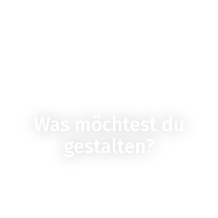
Was möchtest du
gestalten?