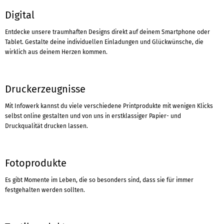
Digital
Entdecke unsere traumhaften Designs direkt auf deinem Smartphone oder
Tablet. Gestalte deine individuellen Einladungen und Glückwünsche, die
wirklich aus deinem Herzen kommen.
Druckerzeugnisse
Mit Infowerk kannst du viele verschiedene Printprodukte mit wenigen Klicks
selbst online gestalten und von uns in erstklassiger Papier- und
Druckqualität drucken lassen.
Fotoprodukte
Es gibt Momente im Leben, die so besonders sind, dass sie für immer
festgehalten werden sollten.