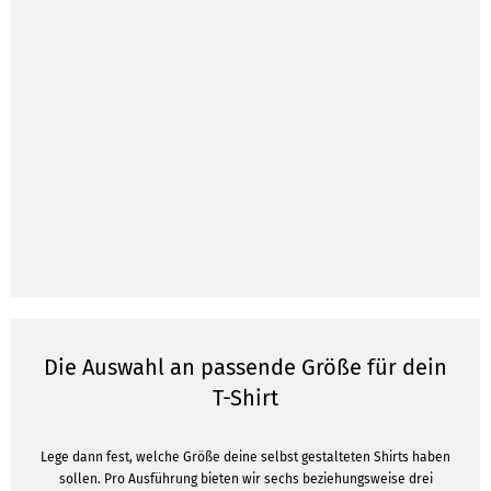
Die Auswahl an passende Größe für dein
T-Shirt
Lege dann fest, welche Größe deine selbst gestalteten Shirts haben
sollen. Pro Ausführung bieten wir sechs beziehungsweise drei