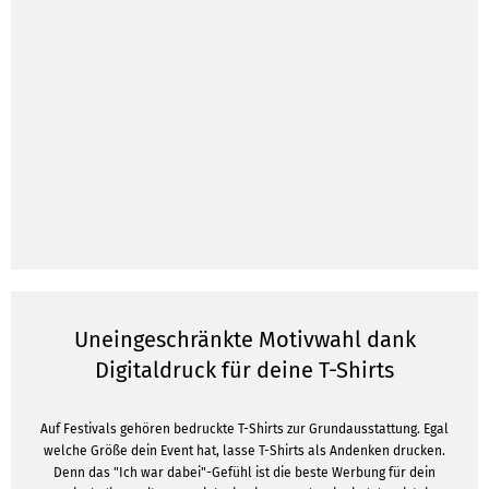
Uneingeschränkte Motivwahl dank
Digitaldruck für deine T-Shirts
Auf Festivals gehören bedruckte T-Shirts zur Grundausstattung. Egal
welche Größe dein Event hat, lasse T-Shirts als Andenken drucken.
Denn das "Ich war dabei"-Gefühl ist die beste Werbung für dein