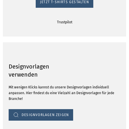
JETZT T-SHIRTS GESTALTEN
Trustpilot
Designvorlagen
verwenden
Mit wenigen Klicks kannst du unsere Designvorlagen individuell
anpassen. Hier findest du eine Vielzahl an Designvorlagen für jede
Branche!
DESIGNVORLAGEN ZEIGEN