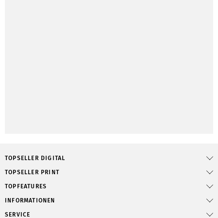
TOPSELLER DIGITAL
TOPSELLER PRINT
TOPFEATURES
INFORMATIONEN
SERVICE