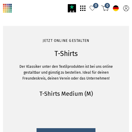
0
0
4.5
JETZT ONLINE GESTALTEN
T-Shirts
Der Klassiker unter den Textilprodukten ist bei uns online
gestaltbar und günstig zu bestellen. Ideal für deinen
Freundeskreis, deinen Verein oder das Unternehmen!
T-Shirts Medium (M)