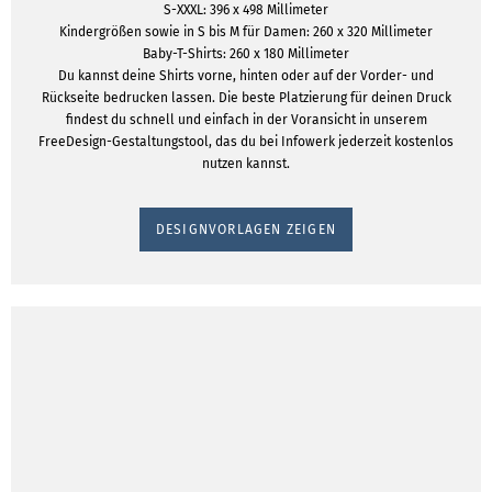
S-XXXL: 396 x 498 Millimeter
Kindergrößen sowie in S bis M für Damen: 260 x 320 Millimeter
Baby-T-Shirts: 260 x 180 Millimeter
Du kannst deine Shirts vorne, hinten oder auf der Vorder- und
Rückseite bedrucken lassen. Die beste Platzierung für deinen Druck
findest du schnell und einfach in der Voransicht in unserem
FreeDesign-Gestaltungstool, das du bei Infowerk jederzeit kostenlos
nutzen kannst.
DESIGNVORLAGEN ZEIGEN