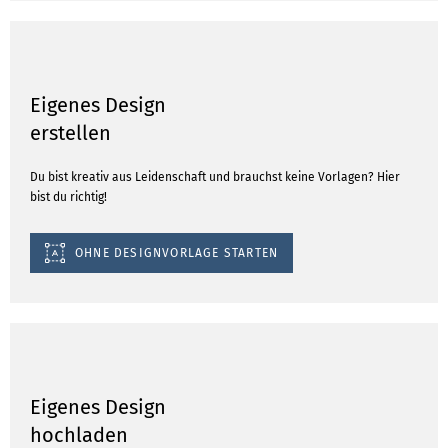
Eigenes Design
erstellen
Du bist kreativ aus Leidenschaft und brauchst keine Vorlagen? Hier
bist du richtig!
OHNE DESIGNVORLAGE STARTEN
Eigenes Design
hochladen