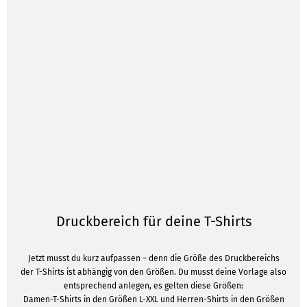
Druckbereich für deine T-Shirts
Jetzt musst du kurz aufpassen – denn die Größe des Druckbereichs
der T-Shirts ist abhängig von den Größen. Du musst deine Vorlage also
entsprechend anlegen, es gelten diese Größen:
Damen-T-Shirts in den Größen L-XXL und Herren-Shirts in den Größen