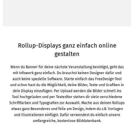
Rollup-Displays ganz einfach online
gestalten
Wenn du Banner für deine nächste Veranstaltung benötigst, geht das
mit Infowerk ganz einfach. Du brauchst keinen Designer dafür und
auch keine spezielle Software. Starte einfach das FreeDesign-Tool
und schon hast du die Möglichkeit, deine Bilder, Texte und Grafiken in
dein Display einzufügen. Per Upload werden die Bilder schnell ins
Tool hochgeladen und per Texteditor stehen dir viele verschiedene
Schriftfarben und Typografien zur Auswahl. Mache aus deinen Rollups
etwas ganz Besonderes und feile am Design, indem du z.B. Vorlagen
und Illustrationen einfügst. Dafür verwendest du einfach unsere
umfangreiche, kostenlose Bilddatenbank.