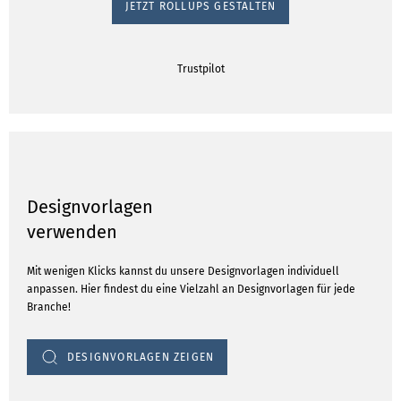
JETZT ROLLUPS GESTALTEN
Trustpilot
Designvorlagen
verwenden
Mit wenigen Klicks kannst du unsere Designvorlagen individuell
anpassen. Hier findest du eine Vielzahl an Designvorlagen für jede
Branche!
DESIGNVORLAGEN ZEIGEN