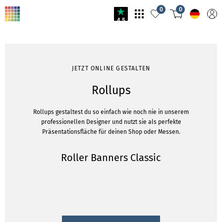
0
0
4.5
JETZT ONLINE GESTALTEN
Rollups
Rollups gestaltest du so einfach wie noch nie in unserem
professionellen Designer und nutzt sie als perfekte
Präsentationsfläche für deinen Shop oder Messen.
Roller Banners Classic