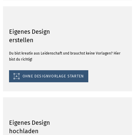
Eigenes Design
erstellen
Du bist kreativ aus Leidenschaft und brauchst keine Vorlagen? Hier
bist du richtig!
OHNE DESIGNVORLAGE STARTEN
Eigenes Design
hochladen