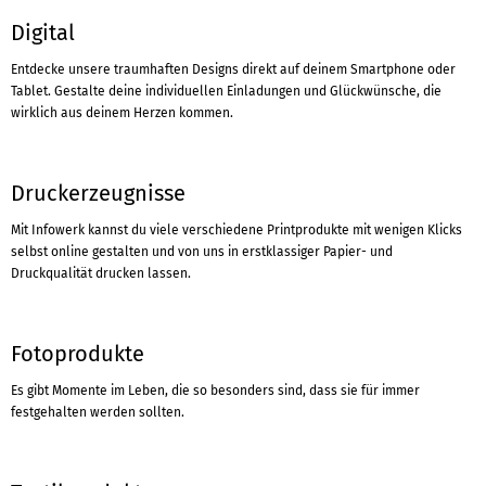
Digital
Entdecke unsere traumhaften Designs direkt auf deinem Smartphone oder
Tablet. Gestalte deine individuellen Einladungen und Glückwünsche, die
wirklich aus deinem Herzen kommen.
Druckerzeugnisse
Mit Infowerk kannst du viele verschiedene Printprodukte mit wenigen Klicks
selbst online gestalten und von uns in erstklassiger Papier- und
Druckqualität drucken lassen.
Fotoprodukte
Es gibt Momente im Leben, die so besonders sind, dass sie für immer
festgehalten werden sollten.