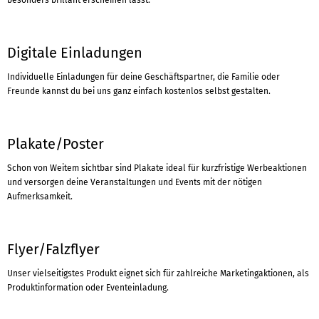
besonders brillant erscheinen lässt.
Digitale Einladungen
Individuelle Einladungen für deine Geschäftspartner, die Familie oder
Freunde kannst du bei uns ganz einfach kostenlos selbst gestalten.
Plakate/Poster
Schon von Weitem sichtbar sind Plakate ideal für kurzfristige Werbeaktionen
und versorgen deine Veranstaltungen und Events mit der nötigen
Aufmerksamkeit.
Flyer/Falzflyer
Unser vielseitigstes Produkt eignet sich für zahlreiche Marketingaktionen, als
Produktinformation oder Eventeinladung.