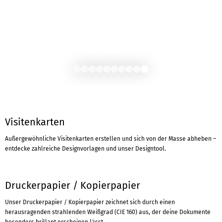
Visitenkarten
Außergewöhnliche Visitenkarten erstellen und sich von der Masse abheben –
entdecke zahlreiche Designvorlagen und unser Designtool.
Druckerpapier / Kopierpapier
Unser Druckerpapier / Kopierpapier zeichnet sich durch einen
herausragenden strahlenden Weißgrad (CIE 160) aus, der deine Dokumente