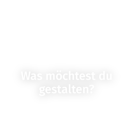
Was möchtest du
gestalten?