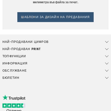
милиметра във файла за печат.
ШАБЛОНИ ЗА ДИЗАЙН НА ПРЕДАВАНИЯ
НАЙ-ПРОДАВАНИ ЦИФРОВ
НАЙ-ПРОДАВАН PRINT
ТОПФУНКЦИИ
ИНФОРМАЦИЯ
ОБСЛУЖВАНЕ
БЮЛЕТИН
Отлично