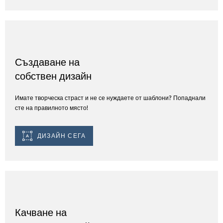
Създаване на
собствен дизайн
Имате творческа страст и не се нуждаете от шаблони? Попаднали
сте на правилното място!
ДИЗАЙН СЕГА
Качване на