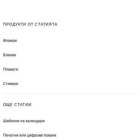
ПРОДУКТИ ОТ СТАТИЯТА
Флаери
Бланки
Плакати
Стикери
ОЩЕ СТАТИИ
Шаблони на календари
Печатни или цифрови покани