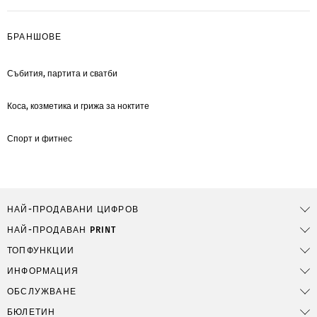
БРАНШОВЕ
Събития, партита и сватби
Коса, козметика и грижа за ноктите
Спорт и фитнес
НАЙ-ПРОДАВАНИ ЦИФРОВ
НАЙ-ПРОДАВАН PRINT
ТОПФУНКЦИИ
ИНФОРМАЦИЯ
ОБСЛУЖВАНЕ
БЮЛЕТИН