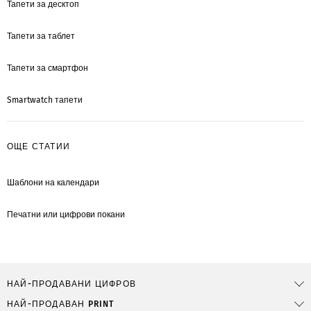
Тапети за десктоп
Тапети за таблет
Тапети за смартфон
Smartwatch тапети
ОЩЕ СТАТИИ
Шаблони на календари
Печатни или цифрови покани
НАЙ-ПРОДАВАНИ ЦИФРОВ
НАЙ-ПРОДАВАН PRINT