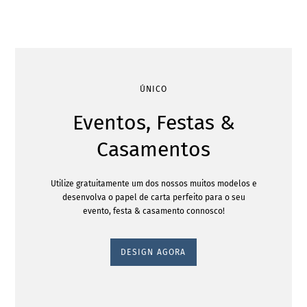
ÚNICO
Eventos, Festas &
Casamentos
Utilize gratuitamente um dos nossos muitos modelos e
desenvolva o papel de carta perfeito para o seu
evento, festa & casamento connosco!
DESIGN AGORA