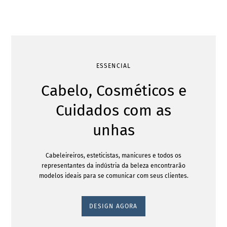
ESSENCIAL
Cabelo, Cosméticos e
Cuidados com as
unhas
Cabeleireiros, esteticistas, manicures e todos os
representantes da indústria da beleza encontrarão
modelos ideais para se comunicar com seus clientes.
DESIGN AGORA