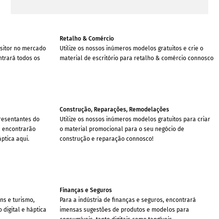
Retalho & Comércio
sitor no mercado
Utilize os nossos inúmeros modelos gratuitos e crie o
ntrará todos os
material de escritório para retalho & comércio connosco
Construção, Reparações, Remodelações
presentantes do
Utilize os nossos inúmeros modelos gratuitos para criar
e encontrarão
o material promocional para o seu negócio de
ptica aqui.
construção e reparação connosco!
Finanças e Seguros
ns e turismo,
Para a indústria de finanças e seguros, encontrará
digital e háptica
imensas sugestões de produtos e modelos para