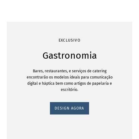
EXCLUSIVO
Gastronomia
Bares, restaurantes, e serviços de catering
encontrarão os modelos ideais para comunicação
digital e háptica bem como artigos de papelaria e
escritório.
DESIGN AGORA