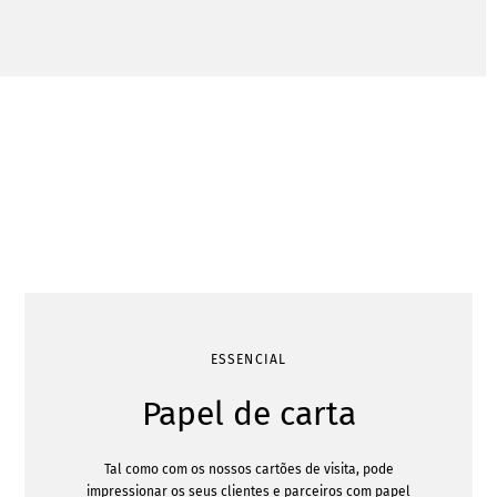
ESSENCIAL
Papel de carta
Tal como com os nossos cartões de visita, pode
impressionar os seus clientes e parceiros com papel