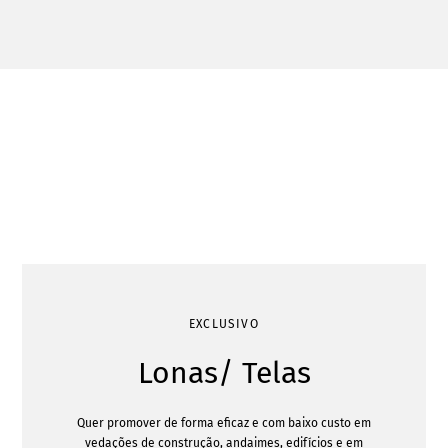
EXCLUSIVO
Lonas/ Telas
Quer promover de forma eficaz e com baixo custo em
vedações de construção, andaimes, edifícios e em