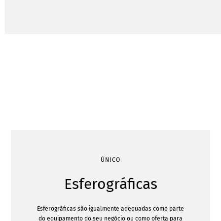
ÚNICO
Esferográficas
Esferográficas são igualmente adequadas como parte
do equipamento do seu negócio ou como oferta para