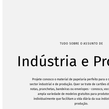
TUDO SOBRE O ASSUNTO DE
Indústria e P
Projete conosco o material de papelaria perfeito para o 
sector industrial e de produção. Quer se trate de cartões d
notas, pranchetas, bandeiras ou envelopes - conosco, vo
ampla variedade de modelos gratuitos para produto
individualmente que facilitam a vida diária da sua indús
produção.