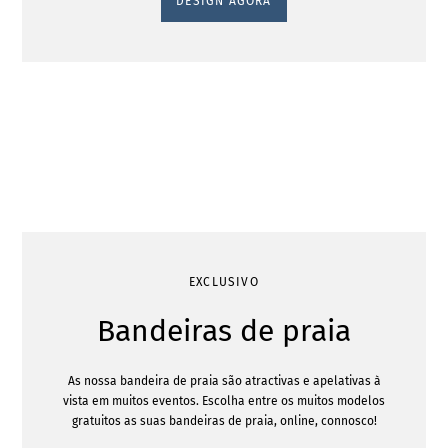
DESIGN AGORA
EXCLUSIVO
Bandeiras de praia
As nossa bandeira de praia são atractivas e apelativas à
vista em muitos eventos. Escolha entre os muitos modelos
gratuitos as suas bandeiras de praia, online, connosco!