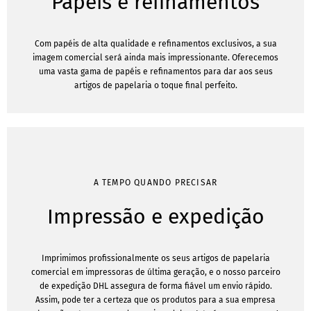
Papéis e refinamentos
Com papéis de alta qualidade e refinamentos exclusivos, a sua
imagem comercial será ainda mais impressionante. Oferecemos
uma vasta gama de papéis e refinamentos para dar aos seus
artigos de papelaria o toque final perfeito.
A TEMPO QUANDO PRECISAR
Impressão e expedição
Imprimimos profissionalmente os seus artigos de papelaria
comercial em impressoras de última geração, e o nosso parceiro
de expedição DHL assegura de forma fiável um envio rápido.
Assim, pode ter a certeza que os produtos para a sua empresa