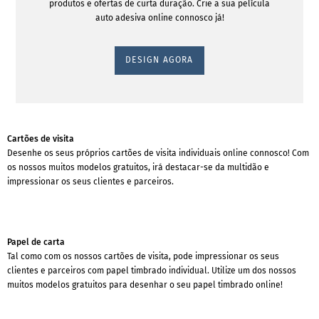
produtos e ofertas de curta duração. Crie a sua película
auto adesiva online connosco já!
DESIGN AGORA
Cartões de visita
Desenhe os seus próprios cartões de visita individuais online connosco! Com
os nossos muitos modelos gratuitos, irá destacar-se da multidão e
impressionar os seus clientes e parceiros.
Papel de carta
Tal como com os nossos cartões de visita, pode impressionar os seus
clientes e parceiros com papel timbrado individual. Utilize um dos nossos
muitos modelos gratuitos para desenhar o seu papel timbrado online!