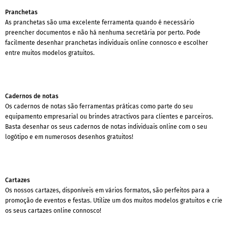
Pranchetas
As pranchetas são uma excelente ferramenta quando é necessário
preencher documentos e não há nenhuma secretária por perto. Pode
facilmente desenhar pranchetas individuais online connosco e escolher
entre muitos modelos gratuitos.
Cadernos de notas
Os cadernos de notas são ferramentas práticas como parte do seu
equipamento empresarial ou brindes atractivos para clientes e parceiros.
Basta desenhar os seus cadernos de notas individuais online com o seu
logótipo e em numerosos desenhos gratuitos!
Cartazes
Os nossos cartazes, disponíveis em vários formatos, são perfeitos para a
promoção de eventos e festas. Utilize um dos muitos modelos gratuitos e crie
os seus cartazes online connosco!