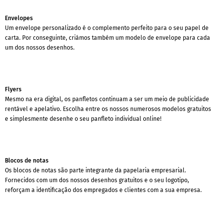
Envelopes
Um envelope personalizado é o complemento perfeito para o seu papel de
carta. Por conseguinte, criámos também um modelo de envelope para cada
um dos nossos desenhos.
Flyers
Mesmo na era digital, os panfletos continuam a ser um meio de publicidade
rentável e apelativo. Escolha entre os nossos numerosos modelos gratuitos
e simplesmente desenhe o seu panfleto individual online!
Blocos de notas
Os blocos de notas são parte integrante da papelaria empresarial.
Fornecidos com um dos nossos desenhos gratuitos e o seu logotipo,
reforçam a identificação dos empregados e clientes com a sua empresa.