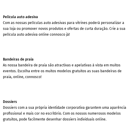
Película auto adesiva
Com as nossas películas auto adesivas para vitrines poderá personalizar a
sua loja ou promover novos produtos e ofertas de curta duração. Crie a sua
película auto adesiva online connosco já!
Bandeiras de praia
As nossa bandeira de praia são atractivas e apelativas à vista em muitos
eventos. Escolha entre os muitos modelos gratuitos as suas bandeiras de
praia, online, connosco!
Dossiers
Dossiers com a sua própria identidade corporativa garantem uma aparência
profissional e mais cor no escritório. Com os nossos numerosos modelos
gratuitos, pode facilmente desenhar dossiers individuais online.