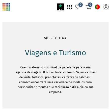
0
0
4.5
SOBRE O TEMA
Viagens e Turismo
Crie o material consumível de papelaria para a sua
agência de viagens, B & B ou hotel conosco. Sejam cartões
de visita, folhetos, pranchetas, cartazes ou balcões -
conosco encontrará uma variedade de modelos para
personalizar produtos que facilitarão o dia a dia da sua
empresa.