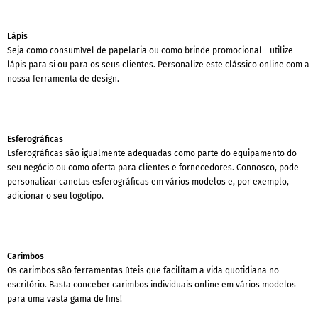
Lápis
Seja como consumível de papelaria ou como brinde promocional - utilize
lápis para si ou para os seus clientes. Personalize este clássico online com a
nossa ferramenta de design.
Esferográficas
Esferográficas são igualmente adequadas como parte do equipamento do
seu negócio ou como oferta para clientes e fornecedores. Connosco, pode
personalizar canetas esferográficas em vários modelos e, por exemplo,
adicionar o seu logotipo.
Carimbos
Os carimbos são ferramentas úteis que facilitam a vida quotidiana no
escritório. Basta conceber carimbos individuais online em vários modelos
para uma vasta gama de fins!