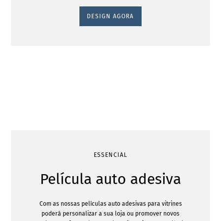
DESIGN AGORA
ESSENCIAL
Película auto adesiva
Com as nossas películas auto adesivas para vitrines
poderá personalizar a sua loja ou promover novos