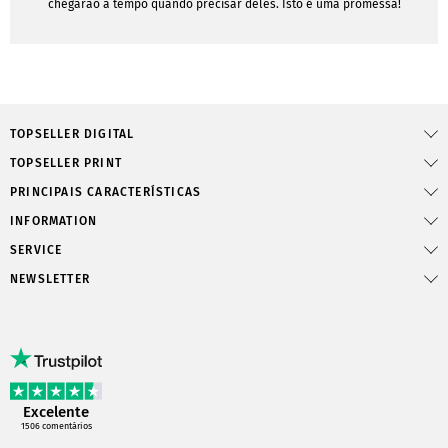
chegarão a tempo quando precisar deles. Isto é uma promessa!
TOPSELLER DIGITAL
TOPSELLER PRINT
PRINCIPAIS CARACTERÍSTICAS
INFORMATION
SERVICE
NEWSLETTER
Excelente
1506
comentários