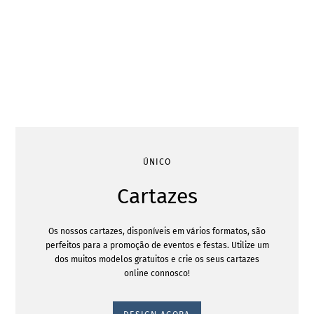
ÚNICO
Cartazes
Os nossos cartazes, disponíveis em vários formatos, são
perfeitos para a promoção de eventos e festas. Utilize um
dos muitos modelos gratuitos e crie os seus cartazes
online connosco!