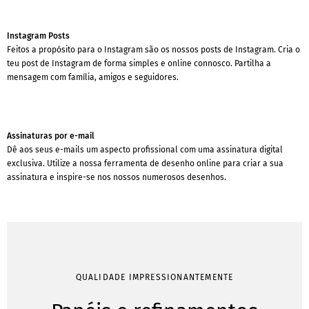
Instagram Posts
Feitos a propósito para o Instagram são os nossos posts de Instagram. Cria o
teu post de Instagram de forma simples e online connosco. Partilha a
mensagem com família, amigos e seguidores.
Assinaturas por e-mail
Dê aos seus e-mails um aspecto profissional com uma assinatura digital
exclusiva. Utilize a nossa ferramenta de desenho online para criar a sua
assinatura e inspire-se nos nossos numerosos desenhos.
QUALIDADE IMPRESSIONANTEMENTE