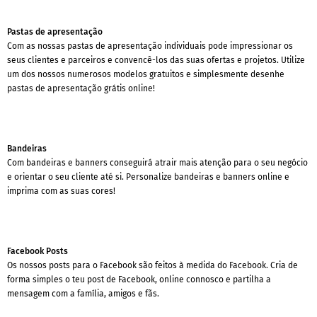
Pastas de apresentação
Com as nossas pastas de apresentação individuais pode impressionar os
seus clientes e parceiros e convencê-los das suas ofertas e projetos. Utilize
um dos nossos numerosos modelos gratuitos e simplesmente desenhe
pastas de apresentação grátis online!
Bandeiras
Com bandeiras e banners conseguirá atrair mais atenção para o seu negócio
e orientar o seu cliente até si. Personalize bandeiras e banners online e
imprima com as suas cores!
Facebook Posts
Os nossos posts para o Facebook são feitos à medida do Facebook. Cria de
forma simples o teu post de Facebook, online connosco e partilha a
mensagem com a família, amigos e fãs.