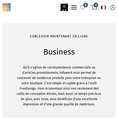
0
0
4.5
CONCEVOIR MAINTENANT EN LIGNE
Business
Qu'il s'agisse de correspondance commerciale ou
d'articles promotionnels, Infowerk vous permet de
concevoir de nombreux produits pour votre entreprise ou
votre boutique. C'est simple et rapide grâce à l'outil
FreeDesign. Vous économisez ainsi non seulement des
coûts de conception élevés, mais aussi un temps précieux.
De plus, avec nous, vous bénéficiez d'une excellente
impression et d'une grande qualité de matériaux.