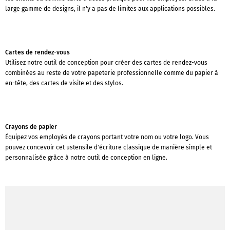
large gamme de designs, il n'y a pas de limites aux applications possibles.
Cartes de rendez-vous
Utilisez notre outil de conception pour créer des cartes de rendez-vous
combinées au reste de votre papeterie professionnelle comme du papier à
en-tête, des cartes de visite et des stylos.
Crayons de papier
Équipez vos employés de crayons portant votre nom ou votre logo. Vous
pouvez concevoir cet ustensile d'écriture classique de manière simple et
personnalisée grâce à notre outil de conception en ligne.