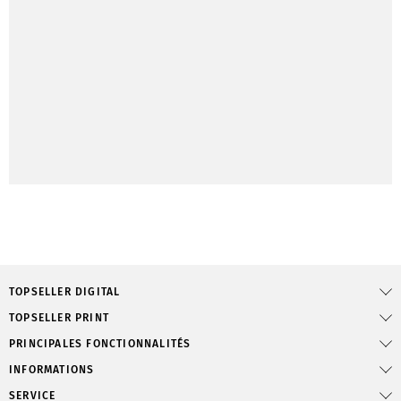
TOPSELLER DIGITAL
TOPSELLER PRINT
PRINCIPALES FONCTIONNALITÉS
INFORMATIONS
SERVICE