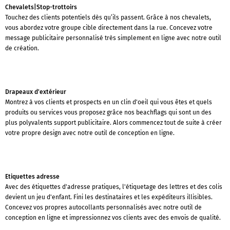
Chevalets|Stop-trottoirs
Touchez des clients potentiels dès qu’ils passent. Grâce à nos chevalets,
vous abordez votre groupe cible directement dans la rue. Concevez votre
message publicitaire personnalisé très simplement en ligne avec notre outil
de création.
Drapeaux d'extérieur
Montrez à vos clients et prospects en un clin d'oeil qui vous êtes et quels
produits ou services vous proposez grâce nos beachflags qui sont un des
plus polyvalents support publicitaire. Alors commencez tout de suite à créer
votre propre design avec notre outil de conception en ligne.
Etiquettes adresse
Avec des étiquettes d'adresse pratiques, l'étiquetage des lettres et des colis
devient un jeu d'enfant. Fini les destinataires et les expéditeurs illisibles.
Concevez vos propres autocollants personnalisés avec notre outil de
conception en ligne et impressionnez vos clients avec des envois de qualité.