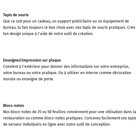
Tapis de souris
Que ce soit pour un cadeau, un support publicitaire ou un équipement de
bureau, tu fais toujours le bon choix avec nos tapis de souris pratiques. Crée
ton design unique à l'aide de notre outil de création.
Enseignes|Impression sur plaque
Convient à l'extérieur pour donner des informations sur votre entreprise,
votre bureau ou votre pratique. Ou à utiliser en interne comme décoration
murale ou enseigne de porte.
Blocs-notes
Nos blocs-notes de 25 ou 50 feuilles conviennent pour une utilisation dans la
restauration ou comme blocs-notes pratiques. Concevez facilement vos tapis
de serveur individuels en ligne avec notre outil de conception.