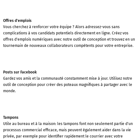
Offres d'emplois
Vous cherchez à renforcer votre équipe ? Alors adressez-vous sans
complications à vos candidats potentiels directement en ligne. Créez vos
offres d'emplois numériques avec notre outil de conception et trouvez en un
tournemain de nouveaux collaborateurs compétents pour votre entreprise.
Posts sur Facebook
Gardez vos amis et la communauté constamment mise à jour. Utilisez notre
outil de conception pour créer des poteaux magnifiques à partager avec le
monde.
Tampons
Utile au bureau et à la maison: les tampons font non seulement partie d'un
processus commercial efficace, mais peuvent également aider dans la vie
privée, par exemple pour identifier rapidement le courrier avec votre