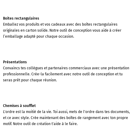
Boites rectangulaires
Emballez vos produits et vos cadeaux avec des boîtes rectangulaires
originales en carton solide. Notre outil de conception vous aide à créer
l’emballage adapté pour chaque occasion.
Présentations
Convaincs tes collègues et partenaires commerciaux avec une présentation
professionnelle. Crée-la facilement avec notre outil de conception et tu
seras prêt pour chaque réunion.
Chemises à soufflet
L'ordre est la moitié de la vie. Toi aussi, mets de l'ordre dans tes documents,
et ce avec style. Crée maintenant des boîtes de rangement avec ton propre
motif. Notre outil de création t'aide à le faire.