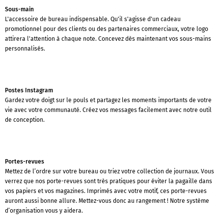
Sous-main
L'accessoire de bureau indispensable. Qu'il s'agisse d'un cadeau
promotionnel pour des clients ou des partenaires commerciaux, votre logo
attirera l'attention à chaque note. Concevez dès maintenant vos sous-mains
personnalisés.
Postes Instagram
Gardez votre doigt sur le pouls et partagez les moments importants de votre
vie avec votre communauté. Créez vos messages facilement avec notre outil
de conception.
Portes-revues
Mettez de l’ordre sur votre bureau ou triez votre collection de journaux. Vous
verrez que nos porte-revues sont très pratiques pour éviter la pagaille dans
vos papiers et vos magazines. Imprimés avec votre motif, ces porte-revues
auront aussi bonne allure. Mettez-vous donc au rangement ! Notre système
d’organisation vous y aidera.