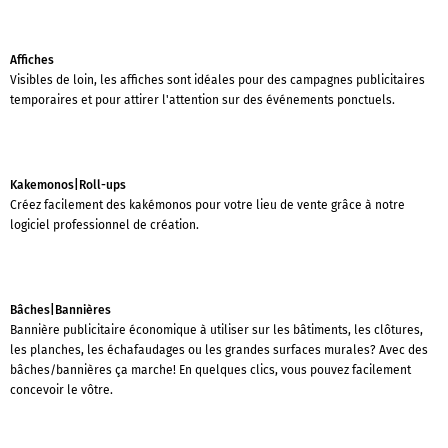
Affiches
Visibles de loin, les affiches sont idéales pour des campagnes publicitaires
temporaires et pour attirer l'attention sur des événements ponctuels.
Kakemonos|Roll-ups
Créez facilement des kakémonos pour votre lieu de vente grâce à notre
logiciel professionnel de création.
Bâches|Bannières
Bannière publicitaire économique à utiliser sur les bâtiments, les clôtures,
les planches, les échafaudages ou les grandes surfaces murales? Avec des
bâches/bannières ça marche! En quelques clics, vous pouvez facilement
concevoir le vôtre.