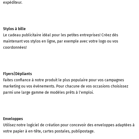
expéditeur.
Stylos à bille
Le cadeau publicitaire idéal pour les petites entreprises! Créez dès
maintenant vos stylos en ligne, par exemple avec votre logo ou vos
coordonnées!
Flyers|Dépliants
Faites confiance à notre produit le plus populaire pour vos campagnes
marketing ou vos événements. Pour chacune de vos occasions choisissez
parmi une large gamme de modèles prêts à l'emploi.
Enveloppes
Utilisez notre logiciel de création pour concevoir des enveloppes adaptées à
votre papier à en-tête, cartes postales, publipostage.