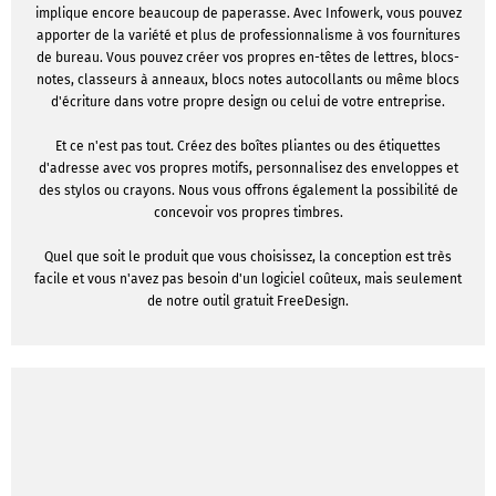
implique encore beaucoup de paperasse. Avec Infowerk, vous pouvez
apporter de la variété et plus de professionnalisme à vos fournitures
de bureau. Vous pouvez créer vos propres en-têtes de lettres, blocs-
notes, classeurs à anneaux, blocs notes autocollants ou même blocs
d'écriture dans votre propre design ou celui de votre entreprise.
Et ce n'est pas tout. Créez des boîtes pliantes ou des étiquettes
d'adresse avec vos propres motifs, personnalisez des enveloppes et
des stylos ou crayons. Nous vous offrons également la possibilité de
concevoir vos propres timbres.
Quel que soit le produit que vous choisissez, la conception est très
facile et vous n'avez pas besoin d'un logiciel coûteux, mais seulement
de notre outil gratuit FreeDesign.