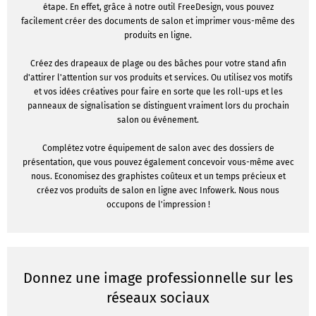
étape. En effet, grâce à notre outil FreeDesign, vous pouvez
facilement créer des documents de salon et imprimer vous-même des
produits en ligne.
Créez des drapeaux de plage ou des bâches pour votre stand afin
d'attirer l'attention sur vos produits et services. Ou utilisez vos motifs
et vos idées créatives pour faire en sorte que les roll-ups et les
panneaux de signalisation se distinguent vraiment lors du prochain
salon ou événement.
Complétez votre équipement de salon avec des dossiers de
présentation, que vous pouvez également concevoir vous-même avec
nous. Economisez des graphistes coûteux et un temps précieux et
créez vos produits de salon en ligne avec Infowerk. Nous nous
occupons de l'impression !
Donnez une image professionnelle sur les
réseaux sociaux