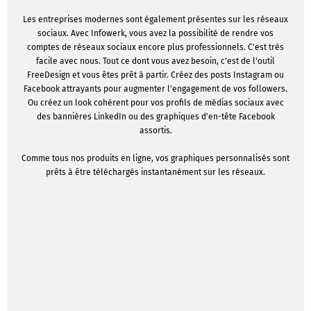
Les entreprises modernes sont également présentes sur les réseaux
sociaux. Avec Infowerk, vous avez la possibilité de rendre vos
comptes de réseaux sociaux encore plus professionnels. C'est très
facile avec nous. Tout ce dont vous avez besoin, c'est de l'outil
FreeDesign et vous êtes prêt à partir. Créez des posts Instagram ou
Facebook attrayants pour augmenter l'engagement de vos followers.
Ou créez un look cohérent pour vos profils de médias sociaux avec
des bannières LinkedIn ou des graphiques d'en-tête Facebook
assortis.
Comme tous nos produits en ligne, vos graphiques personnalisés sont
prêts à être téléchargés instantanément sur les réseaux.