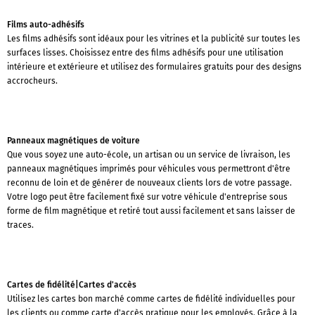
Films auto-adhésifs
Les films adhésifs sont idéaux pour les vitrines et la publicité sur toutes les
surfaces lisses. Choisissez entre des films adhésifs pour une utilisation
intérieure et extérieure et utilisez des formulaires gratuits pour des designs
accrocheurs.
Panneaux magnétiques de voiture
Que vous soyez une auto-école, un artisan ou un service de livraison, les
panneaux magnétiques imprimés pour véhicules vous permettront d'être
reconnu de loin et de générer de nouveaux clients lors de votre passage.
Votre logo peut être facilement fixé sur votre véhicule d'entreprise sous
forme de film magnétique et retiré tout aussi facilement et sans laisser de
traces.
Cartes de fidélité|Cartes d'accès
Utilisez les cartes bon marché comme cartes de fidélité individuelles pour
les clients ou comme carte d'accès pratique pour les employés. Grâce à la