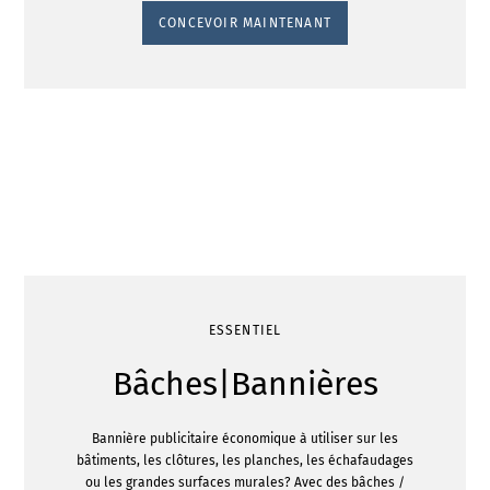
CONCEVOIR MAINTENANT
ESSENTIEL
Bâches|Bannières
Bannière publicitaire économique à utiliser sur les
bâtiments, les clôtures, les planches, les échafaudages
ou les grandes surfaces murales? Avec des bâches /