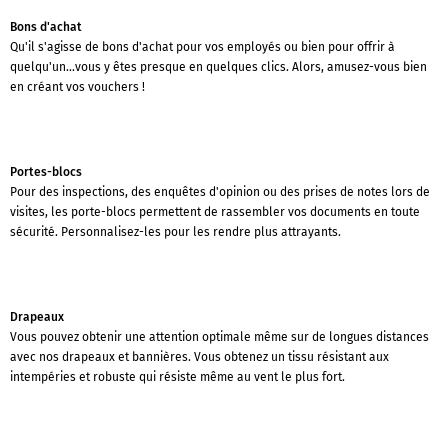
Bons d'achat
Qu'il s'agisse de bons d'achat pour vos employés ou bien pour offrir à
quelqu'un...vous y êtes presque en quelques clics. Alors, amusez-vous bien
en créant vos vouchers !
Portes-blocs
Pour des inspections, des enquêtes d'opinion ou des prises de notes lors de
visites, les porte-blocs permettent de rassembler vos documents en toute
sécurité. Personnalisez-les pour les rendre plus attrayants.
Drapeaux
Vous pouvez obtenir une attention optimale même sur de longues distances
avec nos drapeaux et bannières. Vous obtenez un tissu résistant aux
intempéries et robuste qui résiste même au vent le plus fort.