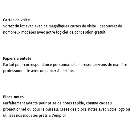
Cartes de visite
Sortez du lot avec avec de magnifiques cartes de visite - découvrez de
nombreux modèles avec notre logiciel de conception gratuit.
Papiers à entête
Parfait pour correspondance personnalisée : présentez-vous de manière
professionnelle avec un papier à en-tête.
Blocs-notes
Parfaitement adapté pour prise de notes rapide, comme cadeau
promotionnel ou pour le bureau. Créez des blocs-notes avec votre logo ou
utilisez nos modèles prêts à l'emploi.