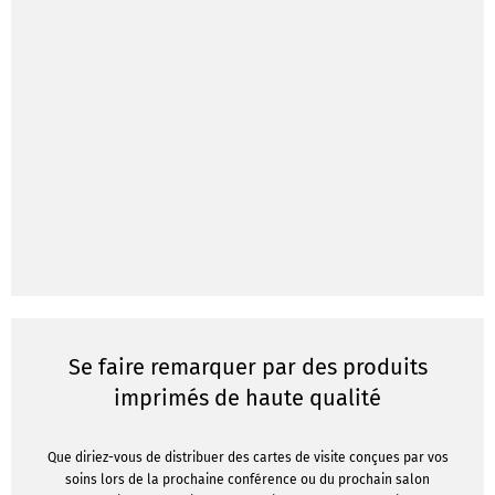
Se faire remarquer par des produits
imprimés de haute qualité
Que diriez-vous de distribuer des cartes de visite conçues par vos
soins lors de la prochaine conférence ou du prochain salon