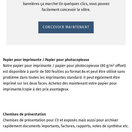
bannières ça marche! En quelques clics, vous pouvez
facilement concevoir le vôtre.
CONCEVOIR MAINTENANT
Papier pour imprimante / Papier pour photocopieuse
Notre papier pour imprimante / papier pour photocopieuse (80 g/m² offset)
est disponible à partir de 500 feuilles au format A4 et peut être utilisé sans
problème dans toutes les imprimantes standard. Il peut également être
imprimé sur les deux faces. Achetez dès maintenant votre papier pour
imprimante/copie à des prix avantageux.
Chemises de présentation
Chemises de présentation pour CV et exposés mais aussi pour archiver
rapidement documents importants, factures, rapports, notes de synthèse etc.