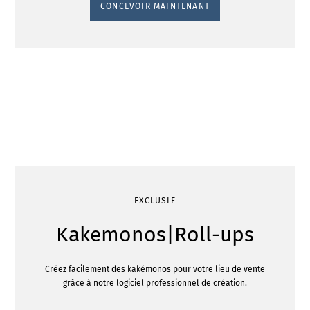
CONCEVOIR MAINTENANT
EXCLUSIF
Kakemonos|Roll-ups
Créez facilement des kakémonos pour votre lieu de vente
grâce à notre logiciel professionnel de création.