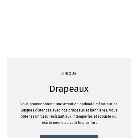
UNIQUE
Drapeaux
Vous pouvez obtenir une attention optimale même sur de
longues distances avec nos drapeaux et bannières. Vous
obtenez un tissu résistant aux intempéries et robuste qui
résiste même au vent le plus fort.