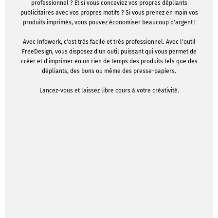
professionnel ? Et si vous conceviez vos propres dépliants
publicitaires avec vos propres motifs ? Si vous prenez en main vos
produits imprimés, vous pouvez économiser beaucoup d'argent !
Avec Infowerk, c'est très facile et très professionnel. Avec l'outil
FreeDesign, vous disposez d'un outil puissant qui vous permet de
créer et d'imprimer en un rien de temps des produits tels que des
dépliants, des bons ou même des presse-papiers.
Lancez-vous et laissez libre cours à votre créativité.