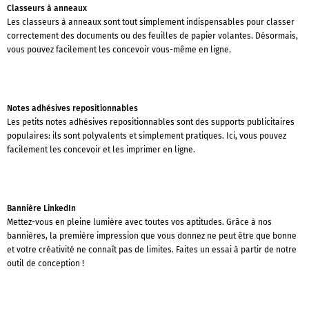
Classeurs à anneaux
Les classeurs à anneaux sont tout simplement indispensables pour classer
correctement des documents ou des feuilles de papier volantes. Désormais,
vous pouvez facilement les concevoir vous-même en ligne.
Notes adhésives repositionnables
Les petits notes adhésives repositionnables sont des supports publicitaires
populaires: ils sont polyvalents et simplement pratiques. Ici, vous pouvez
facilement les concevoir et les imprimer en ligne.
Bannière LinkedIn
Mettez-vous en pleine lumière avec toutes vos aptitudes. Grâce à nos
bannières, la première impression que vous donnez ne peut être que bonne
et votre créativité ne connaît pas de limites. Faites un essai à partir de notre
outil de conception !