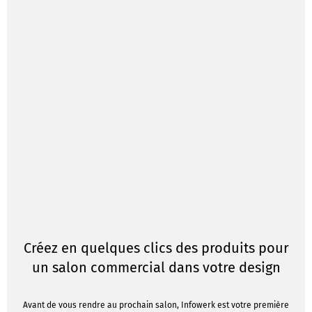
Créez en quelques clics des produits pour
un salon commercial dans votre design
Avant de vous rendre au prochain salon, Infowerk est votre première