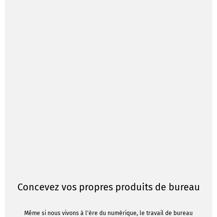
Concevez vos propres produits de bureau
Même si nous vivons à l'ère du numérique, le travail de bureau