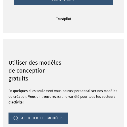
Trustpilot
Utiliser des modèles
de conception
gratuits
En quelques clics seulement vous pouvez personnaliser nos modèles
de création. Vous en trouverez ici une variété pour tous les secteurs
d'activité !
AFFICHER LES MODÈLES