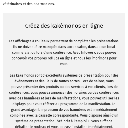
vétérinaires et des pharmaciens.
Créez des kakémonos en ligne
Les affichages à rouleaux permettent de compléter les présentations.
Ils ne doivent être manqués dans aucun salon, dans aucun local
commercial ou lors d'une conférence. Avec Infowerk, vous pouvez
concevoir vos propres rollups en ligne et nous les imprimons pour
vous.
Les kakémonos sont d'excellents systèmes de présentation pour des
événements et des lieux de toutes sortes. Lors de salons, vous
pouvez présenter des produits ou des services à vos clients, lors de
conférences, vous pouvez annoncer des horaires ou des conférences
avec des bannières et lors de manifestations, vous pouvez utiliser les
displays pour vous référer au programme de la manifestation. Le
grand avantage : L'impression de vos bannières est immédiatement
combinée avec la cassette correspondante. Vous disposez ainsi d'un
système de présentation livré prêt à l'emploi. Il vous suffit de
déballer le rouleau et vous pouvez l'installer immédiatement.