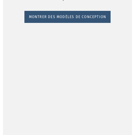
MONTRER DES MODÈLES DE CONCEPTION