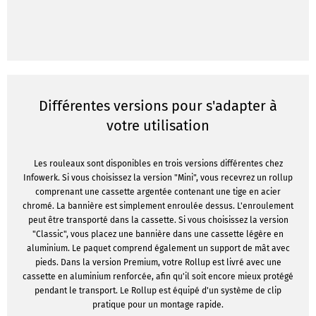
Différentes versions pour s'adapter à
votre utilisation
Les rouleaux sont disponibles en trois versions différentes chez
Infowerk. Si vous choisissez la version "Mini", vous recevrez un rollup
comprenant une cassette argentée contenant une tige en acier
chromé. La bannière est simplement enroulée dessus. L'enroulement
peut être transporté dans la cassette. Si vous choisissez la version
"Classic", vous placez une bannière dans une cassette légère en
aluminium. Le paquet comprend également un support de mât avec
pieds. Dans la version Premium, votre Rollup est livré avec une
cassette en aluminium renforcée, afin qu'il soit encore mieux protégé
pendant le transport. Le Rollup est équipé d'un système de clip
pratique pour un montage rapide.