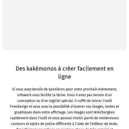
Des kakémonos à créer facilement en
ligne
Si vous avez besoin de bannières pour votre prochain événement,
Infowerk vous facilite la tâche. Vous n'avez pas besoin d'un
concepteur ou d'un logiciel spécial. Il suffit de lancer l'outil
FreeDesign et vous avez la possibilité d'insérer vos images, textes et
graphiques dans votre affichage. Les images sont téléchargées
rapidement dans l'outil et vous pouvez choisir parmi de nombreuses
couleurs et styles de police différents à l'aide de l'éditeur de texte.