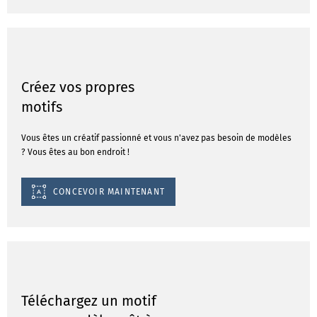
Créez vos propres
motifs
Vous êtes un créatif passionné et vous n'avez pas besoin de modèles
? Vous êtes au bon endroit !
CONCEVOIR MAINTENANT
Téléchargez un motif