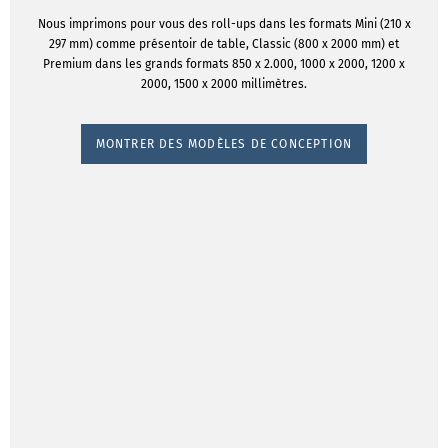
Nous imprimons pour vous des roll-ups dans les formats Mini (210 x
297 mm) comme présentoir de table, Classic (800 x 2000 mm) et
Premium dans les grands formats 850 x 2.000, 1000 x 2000, 1200 x
2000, 1500 x 2000 millimètres.
MONTRER DES MODÈLES DE CONCEPTION