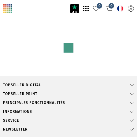
0
0
4.5
TOPSELLER DIGITAL
TOPSELLER PRINT
PRINCIPALES FONCTIONNALITÉS
INFORMATIONS
SERVICE
NEWSLETTER