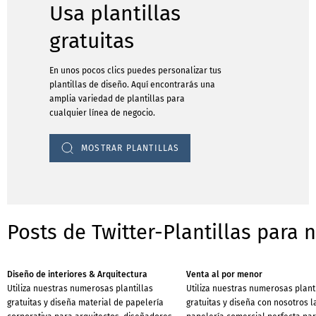
Usa plantillas
gratuitas
En unos pocos clics puedes personalizar tus
plantillas de diseño. Aquí encontrarás una
amplia variedad de plantillas para
cualquier línea de negocio.
MOSTRAR PLANTILLAS
Posts de Twitter-Plantillas para 
Diseño de interiores & Arquitectura
Venta al por menor
Utiliza nuestras numerosas plantillas
Utiliza nuestras numerosas plant
gratuitas y diseña material de papelería
gratuitas y diseña con nosotros l