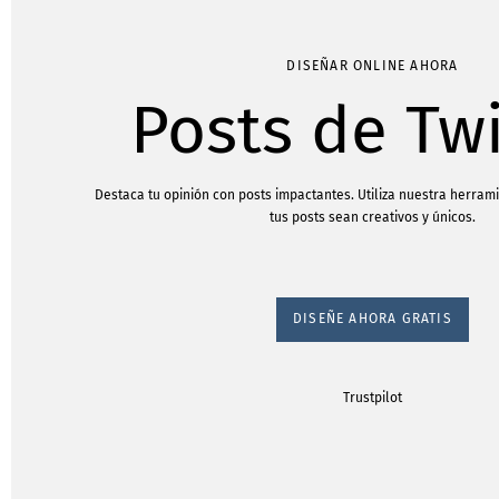
DISEÑAR ONLINE AHORA
Posts de Twi
Destaca tu opinión con posts impactantes. Utiliza nuestra herram
tus posts sean creativos y únicos.
DISEÑE AHORA GRATIS
Trustpilot