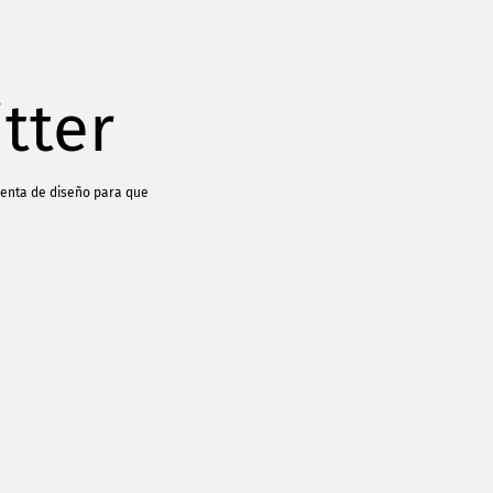
tter
ienta de diseño para que