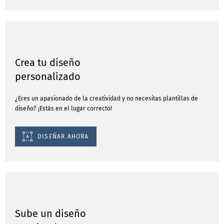
Crea tu diseño
personalizado
¿Eres un apasionado de la creatividad y no necesitas plantillas de
diseño? ¡Estás en el lugar correcto!
DISEÑAR AHORA
Sube un diseño