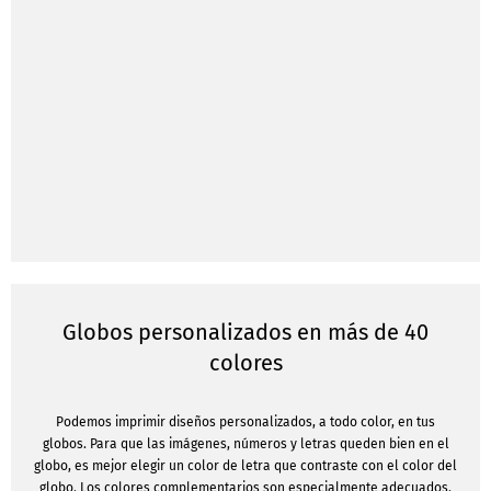
Globos personalizados en más de 40
colores
Podemos imprimir diseños personalizados, a todo color, en tus
globos. Para que las imágenes, números y letras queden bien en el
globo, es mejor elegir un color de letra que contraste con el color del
globo. Los colores complementarios son especialmente adecuados.