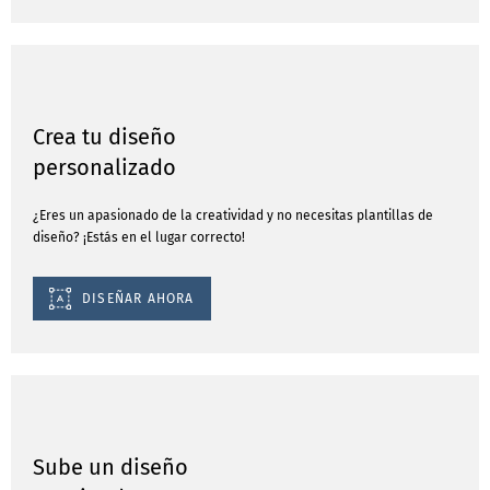
Crea tu diseño
personalizado
¿Eres un apasionado de la creatividad y no necesitas plantillas de
diseño? ¡Estás en el lugar correcto!
DISEÑAR AHORA
Sube un diseño