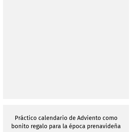
Práctico calendario de Adviento como
bonito regalo para la época prenavideña