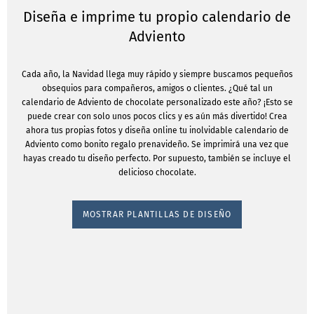
Diseña e imprime tu propio calendario de
Adviento
Cada año, la Navidad llega muy rápido y siempre buscamos pequeños
obsequios para compañeros, amigos o clientes. ¿Qué tal un
calendario de Adviento de chocolate personalizado este año? ¡Esto se
puede crear con solo unos pocos clics y es aún más divertido! Crea
ahora tus propias fotos y diseña online tu inolvidable calendario de
Adviento como bonito regalo prenavideño. Se imprimirá una vez que
hayas creado tu diseño perfecto. Por supuesto, también se incluye el
delicioso chocolate.
MOSTRAR PLANTILLAS DE DISEÑO