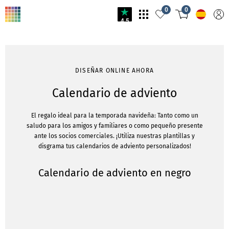
0
0
4.5
DISEÑAR ONLINE AHORA
Calendario de adviento
El regalo ideal para la temporada navideña: Tanto como un
saludo para los amigos y familiares o como pequeño presente
ante los socios comerciales. ¡Utiliza nuestras plantillas y
disgrama tus calendarios de adviento personalizados!
Calendario de adviento en negro