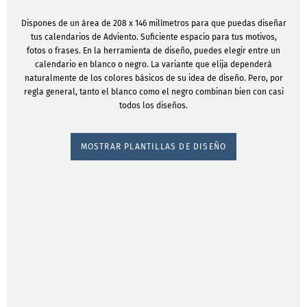
Dispones de un área de 208 x 146 milímetros para que puedas diseñar
tus calendarios de Adviento. Suficiente espacio para tus motivos,
fotos o frases. En la herramienta de diseño, puedes elegir entre un
calendario en blanco o negro. La variante que elija dependerá
naturalmente de los colores básicos de su idea de diseño. Pero, por
regla general, tanto el blanco como el negro combinan bien con casi
todos los diseños.
MOSTRAR PLANTILLAS DE DISEÑO