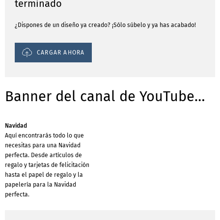
terminado
¿Dispones de un diseño ya creado? ¡Sólo súbelo y ya has acabado!
CARGAR AHORA
Banner del canal de YouTube-Plantillas para negocios
Navidad
Aquí encontrarás todo lo que
necesitas para una Navidad
perfecta. Desde artículos de
regalo y tarjetas de felicitación
hasta el papel de regalo y la
papelería para la Navidad
perfecta.