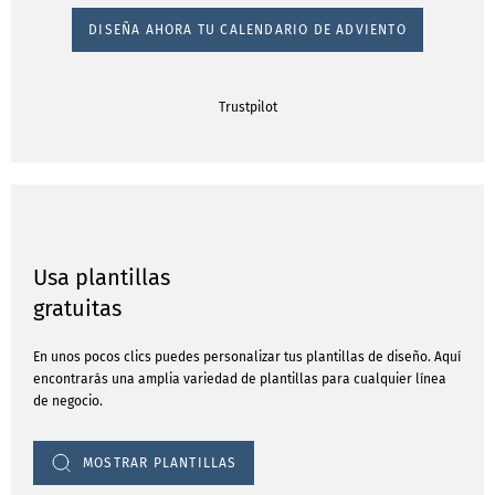
DISEÑA AHORA TU CALENDARIO DE ADVIENTO
Trustpilot
Usa plantillas
gratuitas
En unos pocos clics puedes personalizar tus plantillas de diseño. Aquí
encontrarás una amplia variedad de plantillas para cualquier línea
de negocio.
MOSTRAR PLANTILLAS