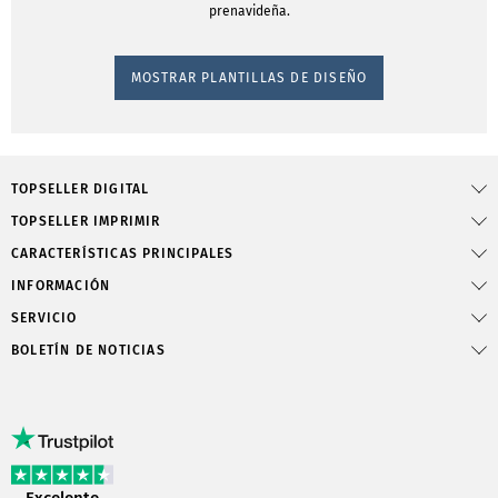
prenavideña.
MOSTRAR PLANTILLAS DE DISEÑO
TOPSELLER DIGITAL
TOPSELLER IMPRIMIR
CARACTERÍSTICAS PRINCIPALES
INFORMACIÓN
SERVICIO
BOLETÍN DE NOTICIAS