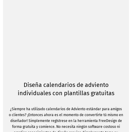
Diseña calendarios de adviento
individuales con plantillas gratuitas
¿Siempre ha utilizado calendarios de Adviento estándar para amigos
o clientes? ¡Entonces ahora es el momento de convertirte tú mismo en
diseñador! Simplemente regístrese en la herramienta FreeDesign de
forma gratuita y comience. No necesita ningún software costoso ni