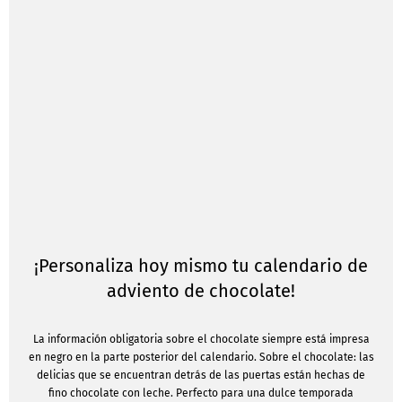
¡Personaliza hoy mismo tu calendario de
adviento de chocolate!
La información obligatoria sobre el chocolate siempre está impresa
en negro en la parte posterior del calendario. Sobre el chocolate: las
delicias que se encuentran detrás de las puertas están hechas de
fino chocolate con leche. Perfecto para una dulce temporada