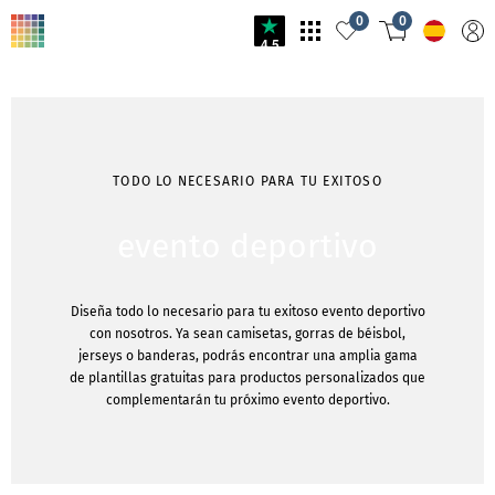
0
0
4.5
TODO LO NECESARIO PARA TU EXITOSO
evento deportivo
Diseña todo lo necesario para tu exitoso evento deportivo
con nosotros. Ya sean camisetas, gorras de béisbol,
jerseys o banderas, podrás encontrar una amplia gama
de plantillas gratuitas para productos personalizados que
complementarán tu próximo evento deportivo.