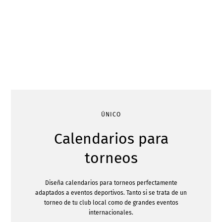
ÚNICO
Calendarios para
torneos
Diseña calendarios para torneos perfectamente
adaptados a eventos deportivos. Tanto si se trata de un
torneo de tu club local como de grandes eventos
internacionales.