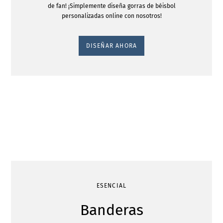
de fan! ¡Simplemente diseña gorras de béisbol
personalizadas online con nosotros!
DISEÑAR AHORA
ESENCIAL
Banderas