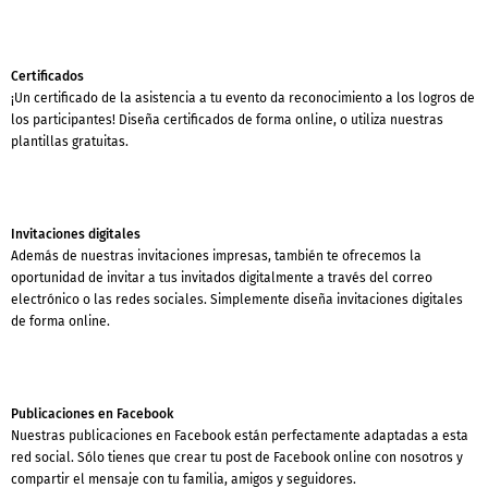
Certificados
¡Un certificado de la asistencia a tu evento da reconocimiento a los logros de
los participantes! Diseña certificados de forma online, o utiliza nuestras
plantillas gratuitas.
Invitaciones digitales
Además de nuestras invitaciones impresas, también te ofrecemos la
oportunidad de invitar a tus invitados digitalmente a través del correo
electrónico o las redes sociales. Simplemente diseña invitaciones digitales
de forma online.
Publicaciones en Facebook
Nuestras publicaciones en Facebook están perfectamente adaptadas a esta
red social. Sólo tienes que crear tu post de Facebook online con nosotros y
compartir el mensaje con tu familia, amigos y seguidores.