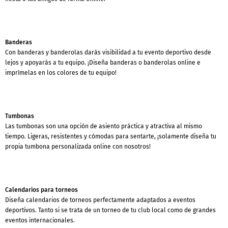
Banderas
Con banderas y banderolas darás visibilidad a tu evento deportivo desde
lejos y apoyarás a tu equipo. ¡Diseña banderas o banderolas online e
imprímelas en los colores de tu equipo!
Tumbonas
Las tumbonas son una opción de asiento práctica y atractiva al mismo
tiempo. Ligeras, resistentes y cómodas para sentarte, ¡solamente diseña tu
propia tumbona personalizada online con nosotros!
Calendarios para torneos
Diseña calendarios de torneos perfectamente adaptados a eventos
deportivos. Tanto si se trata de un torneo de tu club local como de grandes
eventos internacionales.