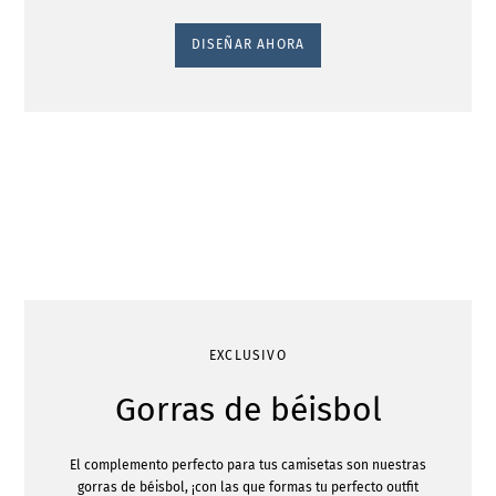
DISEÑAR AHORA
EXCLUSIVO
Gorras de béisbol
El complemento perfecto para tus camisetas son nuestras
gorras de béisbol, ¡con las que formas tu perfecto outfit