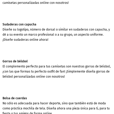
camisetas personalizadas online con nosotros!
Sudaderas con capucha
Diseñe su logotipo, número de dorsal o similar en sudaderas con capucha, y
dé a su evento un marco profesional o a su grupo, un aspecto uniforme.
¡Diseñe sudaderas online ahora!
Gorras de béisbol
El complemento perfecto para tus camisetas son nuestras gorras de béisbol,
¡con las que formas tu perfecto outfit de fan! ¡Simplemente diseña gorras de
béisbol personalizadas online con nosotros!
Bolsa de cuerdas
No sólo es adecuada para hacer deporte, sino que también está de moda
como práctica mochila de tela. Diseña ahora una pieza única para ti, para tu
fiesta o tus amigos de forma online.