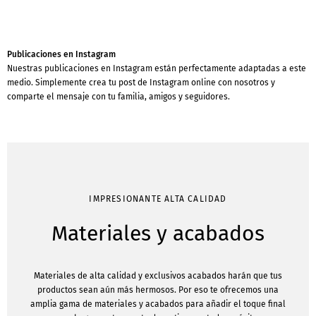
Publicaciones en Instagram
Nuestras publicaciones en Instagram están perfectamente adaptadas a este
medio. Simplemente crea tu post de Instagram online con nosotros y
comparte el mensaje con tu familia, amigos y seguidores.
IMPRESIONANTE ALTA CALIDAD
Materiales y acabados
Materiales de alta calidad y exclusivos acabados harán que tus
productos sean aún más hermosos. Por eso te ofrecemos una
amplia gama de materiales y acabados para añadir el toque final