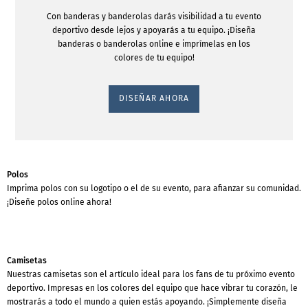
Con banderas y banderolas darás visibilidad a tu evento
deportivo desde lejos y apoyarás a tu equipo. ¡Diseña
banderas o banderolas online e imprímelas en los
colores de tu equipo!
DISEÑAR AHORA
Polos
Imprima polos con su logotipo o el de su evento, para afianzar su comunidad.
¡Diseñe polos online ahora!
Camisetas
Nuestras camisetas son el artículo ideal para los fans de tu próximo evento
deportivo. Impresas en los colores del equipo que hace vibrar tu corazón, le
mostrarás a todo el mundo a quien estás apoyando. ¡Simplemente diseña