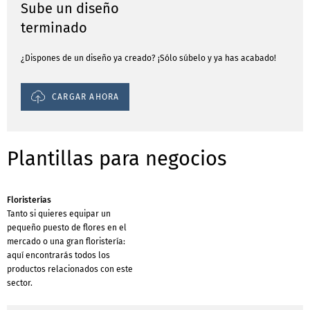
Sube un diseño
terminado
¿Dispones de un diseño ya creado? ¡Sólo súbelo y ya has acabado!
CARGAR AHORA
Plantillas para negocios
Floristerías
Tanto si quieres equipar un
pequeño puesto de flores en el
mercado o una gran floristería:
aquí encontrarás todos los
productos relacionados con este
sector.