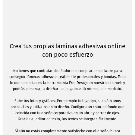
Crea tus propias láminas adhesivas online
con poco esfuerzo
No tienes que contratar diseñadores o comprar un software para
conseguir láminas adhesivas realmente profesionales y bonitas. Todo
lo que necesitas es la herramienta FreeDesign en nuestro sitio web y
podrás comenzar a diseñar tus pegatinas tú mismo, de inmediato.
Sube tus fotos y gráficos. Por ejemplo tu logotipo, con sólo unos
pocos clics y utilízalos en tu diseño. Configura un color de fondo que
coincida con tu diseño corporativo en un abrir y cerrar de ojos.
Gracias al editor de texto, los textos se integran fácilmente.
Si aún no estás completamente satisfecho con el diseño, busca