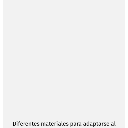
Diferentes materiales para adaptarse al