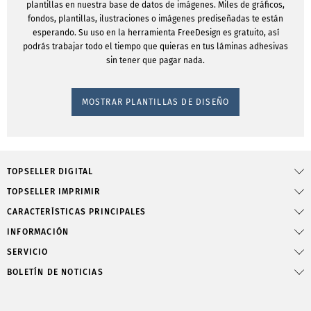
plantillas en nuestra base de datos de imágenes. Miles de gráficos,
fondos, plantillas, ilustraciones o imágenes prediseñadas te están
esperando. Su uso en la herramienta FreeDesign es gratuito, así
podrás trabajar todo el tiempo que quieras en tus láminas adhesivas
sin tener que pagar nada.
MOSTRAR PLANTILLAS DE DISEÑO
TOPSELLER DIGITAL
TOPSELLER IMPRIMIR
CARACTERÍSTICAS PRINCIPALES
INFORMACIÓN
SERVICIO
BOLETÍN DE NOTICIAS