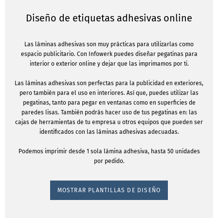
Diseño de etiquetas adhesivas online
Las láminas adhesivas son muy prácticas para utilizarlas como
espacio publicitario. Con Infowerk puedes diseñar pegatinas para
interior o exterior online y dejar que las imprimamos por ti.
Las láminas adhesivas son perfectas para la publicidad en exteriores,
pero también para el uso en interiores. Así que, puedes utilizar las
pegatinas, tanto para pegar en ventanas como en superficies de
paredes lisas. También podrás hacer uso de tus pegatinas en: las
cajas de herramientas de tu empresa u otros equipos que pueden ser
identificados con las láminas adhesivas adecuadas.
Podemos imprimir desde 1 sola lámina adhesiva, hasta 50 unidades
por pedido.
MOSTRAR PLANTILLAS DE DISEÑO