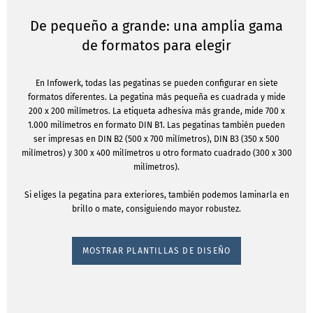
De pequeño a grande: una amplia gama
de formatos para elegir
En Infowerk, todas las pegatinas se pueden configurar en siete
formatos diferentes. La pegatina más pequeña es cuadrada y mide
200 x 200 milímetros. La etiqueta adhesiva más grande, mide 700 x
1.000 milímetros en formato DIN B1. Las pegatinas también pueden
ser impresas en DIN B2 (500 x 700 milímetros), DIN B3 (350 x 500
milímetros) y 300 x 400 milímetros u otro formato cuadrado (300 x 300
milímetros).
Si eliges la pegatina para exteriores, también podemos laminarla en
brillo o mate, consiguiendo mayor robustez.
MOSTRAR PLANTILLAS DE DISEÑO