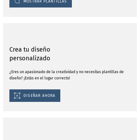
MOSTRAR PLANTILLAS
Crea tu diseño
personalizado
¿Eres un apasionado de la creatividad y no necesitas plantillas de
diseño? ¡Estás en el lugar correcto!
DISEÑAR AHORA