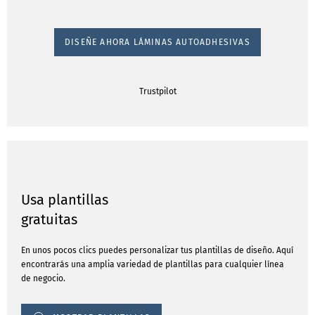
DISEÑE AHORA LÁMINAS AUTOADHESIVAS
Trustpilot
Usa plantillas
gratuitas
En unos pocos clics puedes personalizar tus plantillas de diseño. Aquí
encontrarás una amplia variedad de plantillas para cualquier línea
de negocio.