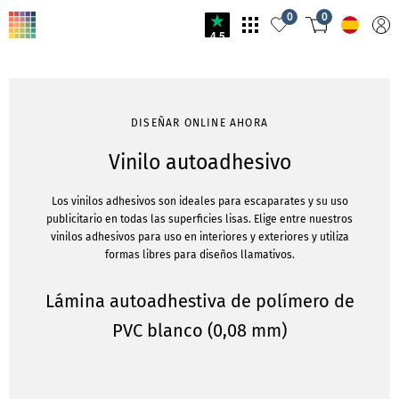
0
0
4.5
DISEÑAR ONLINE AHORA
Vinilo autoadhesivo
Los vinilos adhesivos son ideales para escaparates y su uso
publicitario en todas las superficies lisas. Elige entre nuestros
vinilos adhesivos para uso en interiores y exteriores y utiliza
formas libres para diseños llamativos.
Lámina autoadhestiva de polímero de
PVC blanco (0,08 mm)