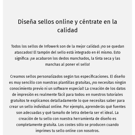
Diseña sellos online y céntrate en la
calidad
Todos los sellos de Infowerk son de la mejor calidad: ¡no se quedan
atascados! El tampón del sello está integrado en él mismo. Esto
significa: ¡se acabaron los dedos manchados, la tinta seca y las
manchas al poner el sello!
Creamos sellos personalizados según tus especificaciones. El diseño
es muy sencillo con nuestras plantillas gratuitas, ¡no necesitas ningún
conocimiento previo ni un software especial! La creación de los datos
de impresión es realmente fácil para todos: en nuestros tutoriales
gratuitos te explicamos detalladamente lo que necesitas saber para
crear un sello individual online. Por ejemplo, aprenderás qué fuentes
son adecuadas y qué tamaño de letra debería ser el ideal. La
creación de tu sello con nuestra herramienta de diseño es
completamente gratuita. Los costes sólo se producen cuando
imprimes tu sello online con nosotros.