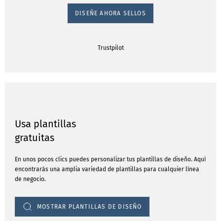
DISEÑE AHORA SELLOS
Trustpilot
Usa plantillas
gratuitas
En unos pocos clics puedes personalizar tus plantillas de diseño. Aquí
encontrarás una amplia variedad de plantillas para cualquier línea
de negocio.
MOSTRAR PLANTILLAS DE DISEÑO