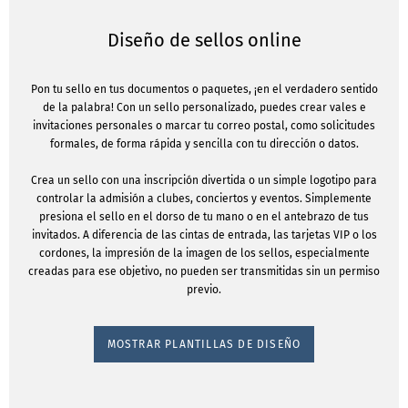
Diseño de sellos online
Pon tu sello en tus documentos o paquetes, ¡en el verdadero sentido
de la palabra! Con un sello personalizado, puedes crear vales e
invitaciones personales o marcar tu correo postal, como solicitudes
formales, de forma rápida y sencilla con tu dirección o datos.
Crea un sello con una inscripción divertida o un simple logotipo para
controlar la admisión a clubes, conciertos y eventos. Simplemente
presiona el sello en el dorso de tu mano o en el antebrazo de tus
invitados. A diferencia de las cintas de entrada, las tarjetas VIP o los
cordones, la impresión de la imagen de los sellos, especialmente
creadas para ese objetivo, no pueden ser transmitidas sin un permiso
previo.
MOSTRAR PLANTILLAS DE DISEÑO