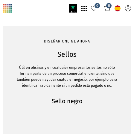
0
0
4.5
DISEÑAR ONLINE AHORA
Sellos
Útil en oficinas y en cualquier empresa: los sellos no sólo
forman parte de un proceso comercial eficiente, sino que
también pueden ayudar cualquier negocio, por ejemplo para
identificar rápidamente si un pedido está pagado o no.
Sello negro