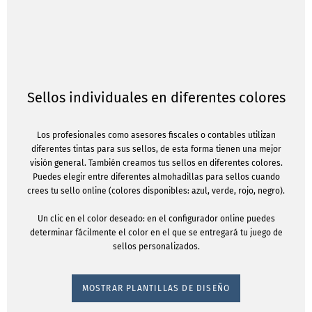
Sellos individuales en diferentes colores
Los profesionales como asesores fiscales o contables utilizan
diferentes tintas para sus sellos, de esta forma tienen una mejor
visión general. También creamos tus sellos en diferentes colores.
Puedes elegir entre diferentes almohadillas para sellos cuando
crees tu sello online (colores disponibles: azul, verde, rojo, negro).
Un clic en el color deseado: en el configurador online puedes
determinar fácilmente el color en el que se entregará tu juego de
sellos personalizados.
MOSTRAR PLANTILLAS DE DISEÑO