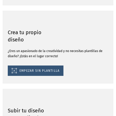
Crea tu propio
diseño
¿Eres un apasionado de la creatividad y no necesitas plantillas de
diseño? ¡Estás en el lugar correcto!
EMPEZAR SIN PLANTILLA
Subir tu diseño