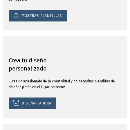
MOSTRAR PLANTILLAS
Crea tu diseño
personalizado
¿Eres un apasionado de la creatividad y no necesitas plantillas de
diseño? ¡Estás en el lugar correcto!
DISEÑAR AHORA