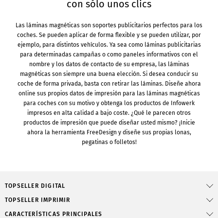
con sólo unos clics
Las láminas magnéticas son soportes publicitarios perfectos para los
coches. Se pueden aplicar de forma flexible y se pueden utilizar, por
ejemplo, para distintos vehículos. Ya sea como láminas publicitarias
para determinadas campañas o como paneles informativos con el
nombre y los datos de contacto de su empresa, las láminas
magnéticas son siempre una buena elección. Si desea conducir su
coche de forma privada, basta con retirar las láminas. Diseñe ahora
online sus propios datos de impresión para las láminas magnéticas
para coches con su motivo y obtenga los productos de Infowerk
impresos en alta calidad a bajo coste. ¿Qué le parecen otros
productos de impresión que puede diseñar usted mismo? ¡Inicie
ahora la herramienta FreeDesign y diseñe sus propias lonas,
pegatinas o folletos!
TOPSELLER DIGITAL
TOPSELLER IMPRIMIR
CARACTERÍSTICAS PRINCIPALES