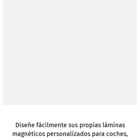
Diseñe fácilmente sus propias láminas
magnéticos personalizados para coches,