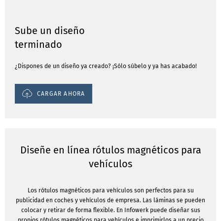
Sube un diseño
terminado
¿Dispones de un diseño ya creado? ¡Sólo súbelo y ya has acabado!
CARGAR AHORA
Diseñe en línea rótulos magnéticos para
vehículos
Los rótulos magnéticos para vehículos son perfectos para su
publicidad en coches y vehículos de empresa. Las láminas se pueden
colocar y retirar de forma flexible. En Infowerk puede diseñar sus
propios rótulos magnéticos para vehículos e imprimirlos a un precio