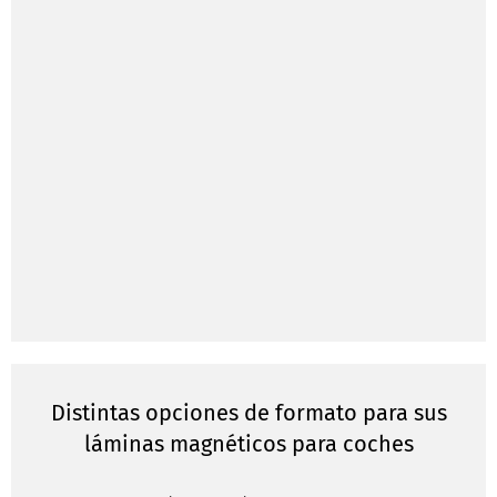
Distintas opciones de formato para sus
láminas magnéticos para coches