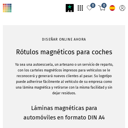
0
0
4.5
DISEÑAR ONLINE AHORA
Rótulos magnéticos para coches
Ya sea una autoescuela, un artesano o un servicio de reparto,
con los carteles magnéticos impresos para vehículos se le
reconocerá y generará nuevos clientes al pasar. Su logotipo
puede adherirse fácilmente al vehículo de su empresa como
una lámina magnética y retirarse con la misma facilidad y sin
dejar residuos.
Láminas magnéticas para
automóviles en formato DIN A4