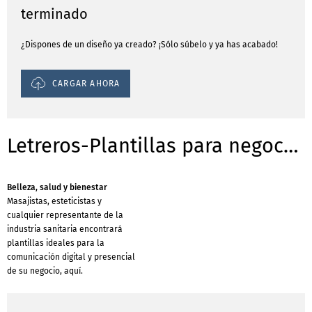
terminado
¿Dispones de un diseño ya creado? ¡Sólo súbelo y ya has acabado!
CARGAR AHORA
Letreros-Plantillas para negocios
Belleza, salud y bienestar
Masajistas, esteticistas y
cualquier representante de la
industria sanitaria encontrará
plantillas ideales para la
comunicación digital y presencial
de su negocio, aquí.