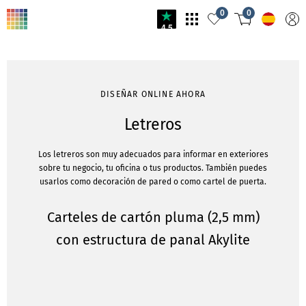
0
0
4.5
DISEÑAR ONLINE AHORA
Letreros
Los letreros son muy adecuados para informar en exteriores
sobre tu negocio, tu oficina o tus productos. También puedes
usarlos como decoración de pared o como cartel de puerta.
Carteles de cartón pluma (2,5 mm)
con estructura de panal Akylite