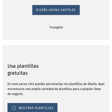
DISEÑE AHORA CARTELES
Trustpilot
Usa plantillas
gratuitas
En unos pocos clics puedes personalizar tus plantillas de diseño. Aquí
encontrarás una amplia variedad de plantillas para cualquier línea
de negocio.
MOSTRAR PLANTILLAS