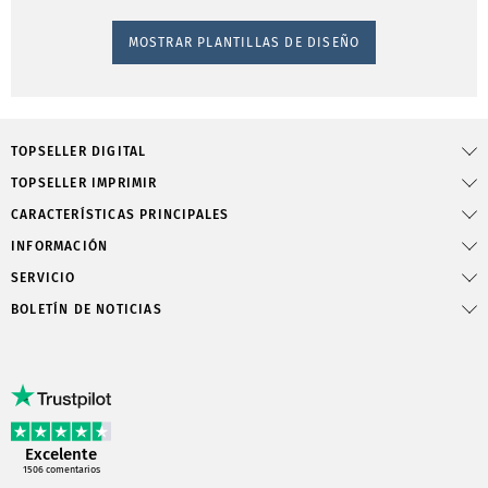
MOSTRAR PLANTILLAS DE DISEÑO
TOPSELLER DIGITAL
TOPSELLER IMPRIMIR
CARACTERÍSTICAS PRINCIPALES
INFORMACIÓN
SERVICIO
BOLETÍN DE NOTICIAS
Excelente
1506
comentarios