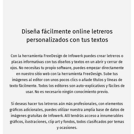
Diseña fácilmente online letreros
personalizados con tus textos
Con la herramienta FreeDesign de Infowerk puedes crear letreros o
placas informativas con tus diseños y textos en un abrir y cerrar de
ojos. No necesitas tu propio software, puedes empezar directamente
en nuestro sitio web con la herramienta FreeDesign. Sube tus
imágenes al editor con unos pocos clics o añade títulos y líneas de
texto fácilmente. Todos los editores son auto-explicativos y fáciles de
usar. No es necesario ningún conocimiento previo.
Si deseas hacer tus letreros aún más profesionales, con elementos
gráficos adicionales, puedes utilizar nuestra amplia base de datos de
imágenes gratuitas de Infowerk. Allí tendrás acceso a innumerables
gráficos, ilustraciones, clip art y fondos, todos clasificados por temas
y ocasiones.