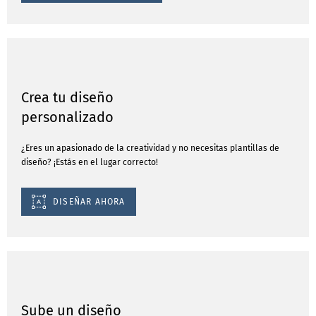
Crea tu diseño
personalizado
¿Eres un apasionado de la creatividad y no necesitas plantillas de
diseño? ¡Estás en el lugar correcto!
DISEÑAR AHORA
Sube un diseño