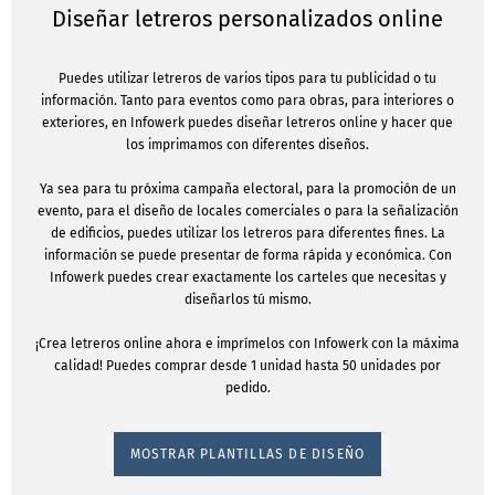
Diseñar letreros personalizados online
Puedes utilizar letreros de varios tipos para tu publicidad o tu
información. Tanto para eventos como para obras, para interiores o
exteriores, en Infowerk puedes diseñar letreros online y hacer que
los imprimamos con diferentes diseños.
Ya sea para tu próxima campaña electoral, para la promoción de un
evento, para el diseño de locales comerciales o para la señalización
de edificios, puedes utilizar los letreros para diferentes fines. La
información se puede presentar de forma rápida y económica. Con
Infowerk puedes crear exactamente los carteles que necesitas y
diseñarlos tú mismo.
¡Crea letreros online ahora e imprímelos con Infowerk con la máxima
calidad! Puedes comprar desde 1 unidad hasta 50 unidades por
pedido.
MOSTRAR PLANTILLAS DE DISEÑO