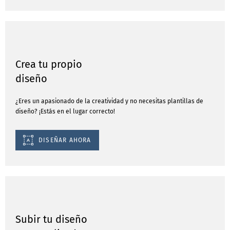
Crea tu propio
diseño
¿Eres un apasionado de la creatividad y no necesitas plantillas de
diseño? ¡Estás en el lugar correcto!
DISEÑAR AHORA
Subir tu diseño