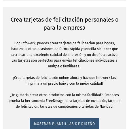
Crea tarjetas de felicitación personales o
para la empresa
Con Infowerk, puedes crear tarjetas de felicitación para bodas,
bautizos u otras ocasiones de forma rápida y sencilla sin tener que
sacrificar una excelente calidad de impresión y un diseño atractivo.
Las tarjetas son perfectas para enviar felicitaciones individuales a
amigos o familiares.
¡Crea tarjetas de felicitación online ahora y haz que Infowerk las
imprima a un precio bajo y con la mejor calidad!
¿Te gustaría crear otros productos con la misma facilidad? ¡Entonces
prueba la herramienta FreeDesign para tarjetas de invitación, tarjetas
de felicitación, tarjetas de cumpleaños o tarjetas de Navidad!
MOSTRAR PLANTILLAS DE DISEÑO