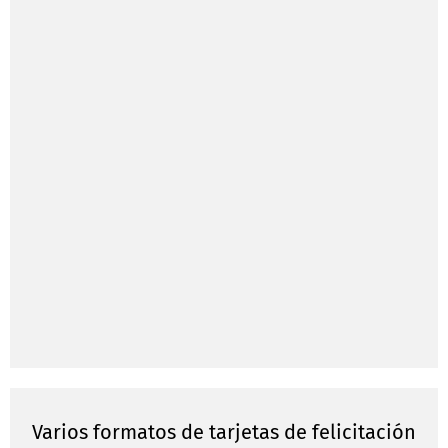
Varios formatos de tarjetas de felicitación