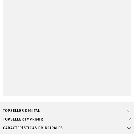
TOPSELLER DIGITAL
TOPSELLER IMPRIMIR
CARACTERÍSTICAS PRINCIPALES