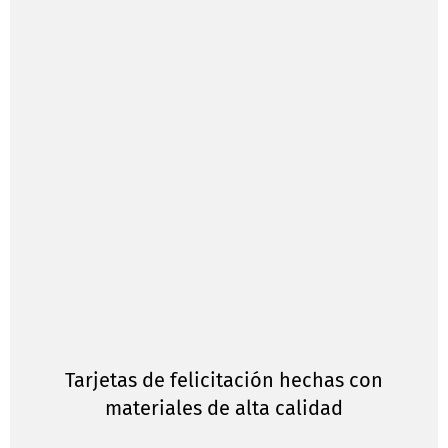
Tarjetas de felicitación hechas con
materiales de alta calidad