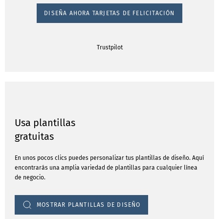
DISEÑA AHORA TARJETAS DE FELICITACIÓN
Trustpilot
Usa plantillas
gratuitas
En unos pocos clics puedes personalizar tus plantillas de diseño. Aquí
encontrarás una amplia variedad de plantillas para cualquier línea
de negocio.
MOSTRAR PLANTILLAS DE DISEÑO