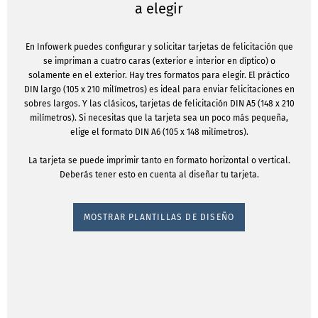
a elegir
En Infowerk puedes configurar y solicitar tarjetas de felicitación que
se impriman a cuatro caras (exterior e interior en díptico) o
solamente en el exterior. Hay tres formatos para elegir. El práctico
DIN largo (105 x 210 milímetros) es ideal para enviar felicitaciones en
sobres largos. Y las clásicos, tarjetas de felicitación DIN A5 (148 x 210
milímetros). Si necesitas que la tarjeta sea un poco más pequeña,
elige el formato DIN A6 (105 x 148 milímetros).
La tarjeta se puede imprimir tanto en formato horizontal o vertical.
Deberás tener esto en cuenta al diseñar tu tarjeta.
MOSTRAR PLANTILLAS DE DISEÑO