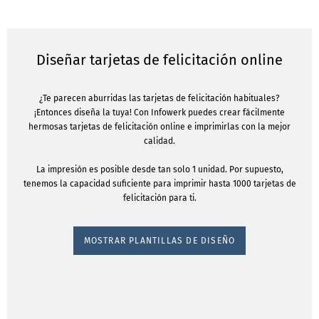
Diseñar tarjetas de felicitación online
¿Te parecen aburridas las tarjetas de felicitación habituales?
¡Entonces diseña la tuya! Con Infowerk puedes crear fácilmente
hermosas tarjetas de felicitación online e imprimirlas con la mejor
calidad.
La impresión es posible desde tan solo 1 unidad. Por supuesto,
tenemos la capacidad suficiente para imprimir hasta 1000 tarjetas de
felicitación para ti.
MOSTRAR PLANTILLAS DE DISEÑO