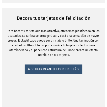
Decora tus tarjetas de felicitación
Para hacer tu tarjeta aún más atractiva, ofrecemos plastificado en los
acabados. La tarjeta se protegerá así y dará una sensación de mayor
grosor. El plastificado puede ser en mate o brillo. Una laminación con
acabado softtouch le proporcionará a tu tarjeta un tacto suave
aterciopelado y el papel con estructura de lino te creará un efecto
increible en tus tarjetas.
MOSTRAR PLANTILLAS DE DISEÑO