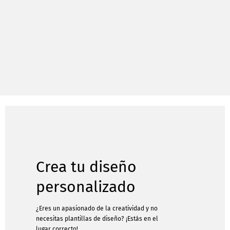
Crea tu diseño
personalizado
¿Eres un apasionado de la creatividad y no
necesitas plantillas de diseño? ¡Estás en el
lugar correcto!