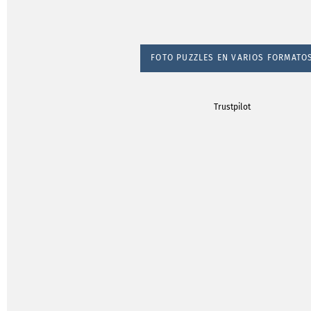
FOTO PUZZLES EN VARIOS FORMATO
Trustpilot