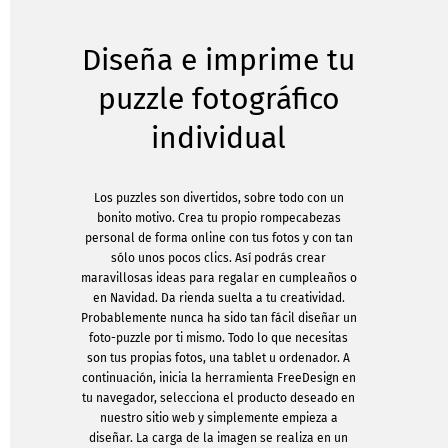
Diseña e imprime tu
puzzle fotográfico
individual
Los puzzles son divertidos, sobre todo con un
bonito motivo. Crea tu propio rompecabezas
personal de forma online con tus fotos y con tan
sólo unos pocos clics. Así podrás crear
maravillosas ideas para regalar en cumpleaños o
en Navidad. Da rienda suelta a tu creatividad.
Probablemente nunca ha sido tan fácil diseñar un
foto-puzzle por ti mismo. Todo lo que necesitas
son tus propias fotos, una tablet u ordenador. A
continuación, inicia la herramienta FreeDesign en
tu navegador, selecciona el producto deseado en
nuestro sitio web y simplemente empieza a
diseñar. La carga de la imagen se realiza en un