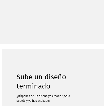
Sube un diseño
terminado
¿Dispones de un diseño ya creado? ¡Sólo
súbelo y ya has acabado!