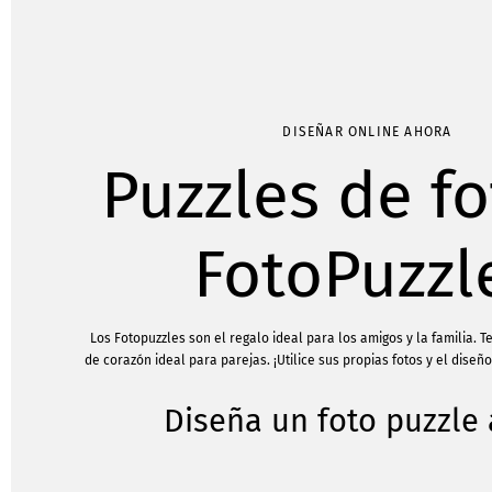
DISEÑAR ONLINE AHORA
Puzzles de fo
FotoPuzzl
Los Fotopuzzles son el regalo ideal para los amigos y la familia.
de corazón ideal para parejas. ¡Utilice sus propias fotos y el diseño
Diseña un foto puzzle