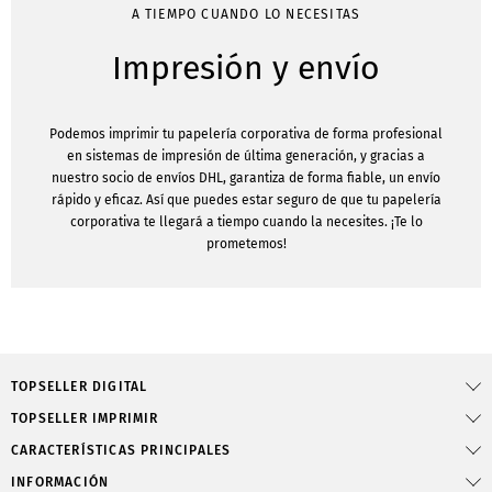
A TIEMPO CUANDO LO NECESITAS
Impresión y envío
Podemos imprimir tu papelería corporativa de forma profesional
en sistemas de impresión de última generación, y gracias a
nuestro socio de envíos DHL, garantiza de forma fiable, un envío
rápido y eficaz. Así que puedes estar seguro de que tu papelería
corporativa te llegará a tiempo cuando la necesites. ¡Te lo
prometemos!
TOPSELLER DIGITAL
TOPSELLER IMPRIMIR
CARACTERÍSTICAS PRINCIPALES
INFORMACIÓN