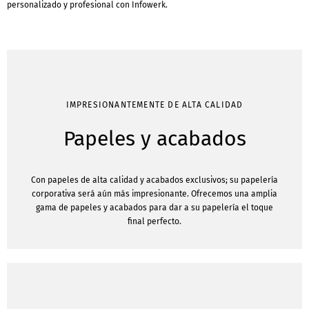
personalizado y profesional con Infowerk.
IMPRESIONANTEMENTE DE ALTA CALIDAD
Papeles y acabados
Con papeles de alta calidad y acabados exclusivos; su papelería
corporativa será aún más impresionante. Ofrecemos una amplia
gama de papeles y acabados para dar a su papelería el toque
final perfecto.