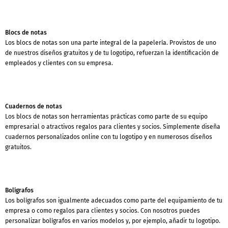
Blocs de notas
Los blocs de notas son una parte integral de la papelería. Provistos de uno
de nuestros diseños gratuitos y de tu logotipo, refuerzan la identificación de
empleados y clientes con su empresa.
Cuadernos de notas
Los blocs de notas son herramientas prácticas como parte de su equipo
empresarial o atractivos regalos para clientes y socios. Simplemente diseña
cuadernos personalizados online con tu logotipo y en numerosos diseños
gratuitos.
Bolígrafos
Los bolígrafos son igualmente adecuados como parte del equipamiento de tu
empresa o como regalos para clientes y socios. Con nosotros puedes
personalizar bolígrafos en varios modelos y, por ejemplo, añadir tu logotipo.