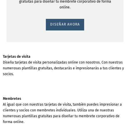
gratuitas para diseñar tu membrete corporativo de forma
online.
DISEÑAR AHORA
Tarjetas de visita
Diseña tarjetas de visita personalizadas online con nosotros. Con nuestras
numerosas plantillas gratuitas, destacarás e impresionarás a tus clientes y
socios.
Membretes
Al igual que con nuestras tarjetas de visita, también puedes impresionar a
clientes y socios con membretes individuales. Utiliza una de nuestras
numerosas plantillas gratuitas para diseñar tu membrete corporativo de
forma online.