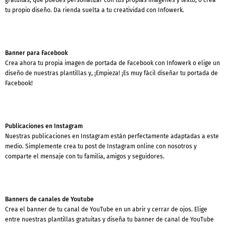
tu propio diseño. Da rienda suelta a tu creatividad con Infowerk.
Banner para Facebook
Crea ahora tu propia imagen de portada de Facebook con Infowerk o elige un
diseño de nuestras plantillas y, ¡Empieza! ¡Es muy fácil diseñar tu portada de
Facebook!
Publicaciones en Instagram
Nuestras publicaciones en Instagram están perfectamente adaptadas a este
medio. Simplemente crea tu post de Instagram online con nosotros y
comparte el mensaje con tu familia, amigos y seguidores.
Banners de canales de Youtube
Crea el banner de tu canal de YouTube en un abrir y cerrar de ojos. Elige
entre nuestras plantillas gratuitas y diseña tu banner de canal de YouTube