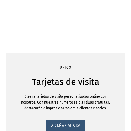
ÚNICO
Tarjetas de visita
Diseña tarjetas de visita personalizadas online con
nosotros. Con nuestras numerosas plantillas gratuitas,
destacarás e impresionarás a tus clientes y socios.
DISEÑAR AHORA