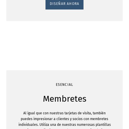
DISEÑAR AHORA
ESENCIAL
Membretes
Al igual que con nuestras tarjetas de visita, también
puedes impresionar a clientes y socios con membretes
individuales. Utiliza una de nuestras numerosas plantillas