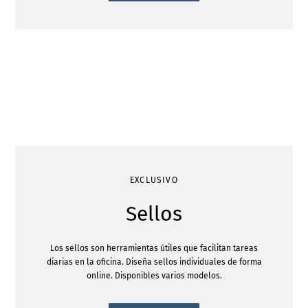
EXCLUSIVO
Sellos
Los sellos son herramientas útiles que facilitan tareas
diarias en la oficina. Diseña sellos individuales de forma
online. Disponibles varios modelos.