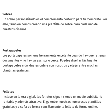
Sobres
Un sobre personalizado es el complemento perfecto para tu membrete. Por
ello, también hemos creado una plantilla de sobre para cada uno de
nuestros diseños.
Portapapeles
Los portapapeles son una herramienta excelente cuando hay que rellenar
documentos y no hay un escritorio cerca. Puedes diseñar fácilmente
portapapeles individuales online con nosotros y elegir entre muchas
plantillas gratuitas.
Folletos
Incluso en la era digital, los folletos siguen siendo un medio publicitario
rentable y además atractivo. Elige entre nuestras numerosas plantillas
gratuitas y diseña de forma sencillamente tu folleto de forma online.