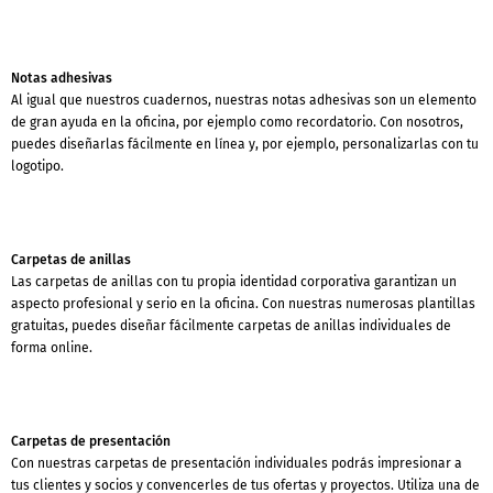
Notas adhesivas
Al igual que nuestros cuadernos, nuestras notas adhesivas son un elemento
de gran ayuda en la oficina, por ejemplo como recordatorio. Con nosotros,
puedes diseñarlas fácilmente en línea y, por ejemplo, personalizarlas con tu
logotipo.
Carpetas de anillas
Las carpetas de anillas con tu propia identidad corporativa garantizan un
aspecto profesional y serio en la oficina. Con nuestras numerosas plantillas
gratuitas, puedes diseñar fácilmente carpetas de anillas individuales de
forma online.
Carpetas de presentación
Con nuestras carpetas de presentación individuales podrás impresionar a
tus clientes y socios y convencerles de tus ofertas y proyectos. Utiliza una de