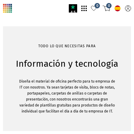
0
0
4.5
TODO LO QUE NECESITAS PARA
Información y tecnología
Diseña el material de oficina perfecto para tu empresa de
IT con nosotros. Ya sean tarjetas de visita, blocs de notas,
portapapeles, carpetas de anillas o carpetas de
presentación, con nosotros encontrarás una gran
variedad de plantillas gratuitas para productos de diseño
individual que facilitan el día a día de tu empresa de IT.