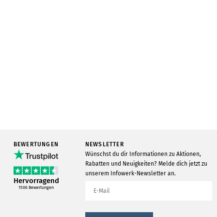
BEWERTUNGEN
NEWSLETTER
Wünschst du dir Informationen zu Aktionen,
Rabatten und Neuigkeiten? Melde dich jetzt zu
unserem Infowerk-Newsletter an.
Hervorragend
1506
Bewertungen