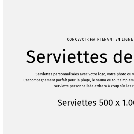
CONCEVOIR MAINTENANT EN LIGNE
Serviettes de
Serviettes personnalisées avec votre logo, votre photo ou v
L'accompagnement parfait pour la plage, le sauna ou tout simplem
serviette personnalisée attirera à coup sûr les 
Serviettes 500 x 1.