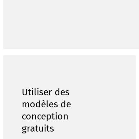
Utiliser des
modèles de
conception
gratuits