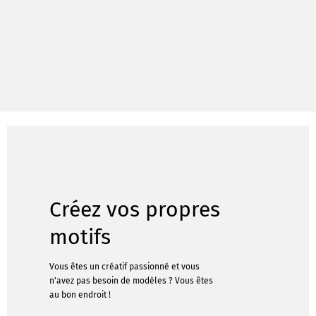
Créez vos propres
motifs
Vous êtes un créatif passionné et vous
n'avez pas besoin de modèles ? Vous êtes
au bon endroit !