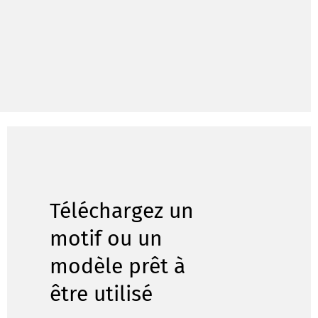
Téléchargez un
motif ou un
modèle prêt à
être utilisé