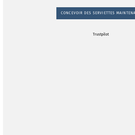
CONCEVOIR DES SERVIETTES MAINTEN
Trustpilot