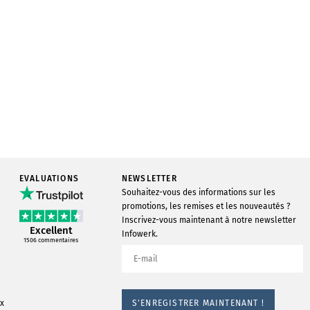
EVALUATIONS
NEWSLETTER
Souhaitez-vous des informations sur les
promotions, les remises et les nouveautés ?
Inscrivez-vous maintenant à notre newsletter
Excellent
Infowerk.
1506
commentaires
S'ENREGISTRER MAINTENANT !
ox