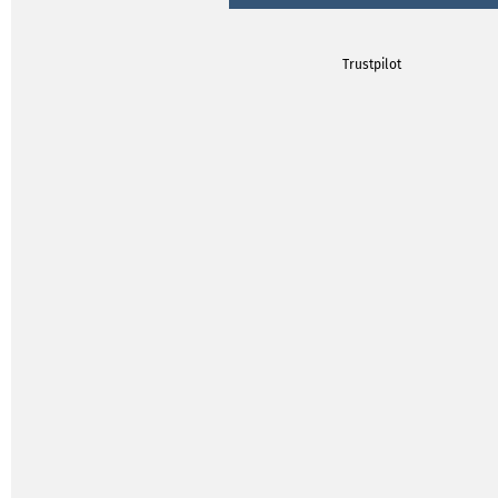
Trustpilot