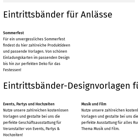
Eintrittsbänder für Anlässe
Sommerfest
Für ein unvergessliches Sommerfest
findest du hier zahlreiche Produktideen
und passende Vorlagen. Von schönen
Einladungskarten im passenden Design
bis hin zur perfekten Deko für das
Festessen!
Eintrittsbänder-Designvorlagen 
Events, Partys und Hochzeiten
Musik und Film
Nutze unsere zahlreichen kostenlosen
Nutze unsere zahlreichen kosten
Vorlagen und gestalte bei uns die
Vorlagen und gestalte bei uns di
perfekte Geschäftsausstattung für
perfekte Ausstattung für alles R
Veranstalter von Events, Partys &
Thema Musik und Film.
Hochzeiten!