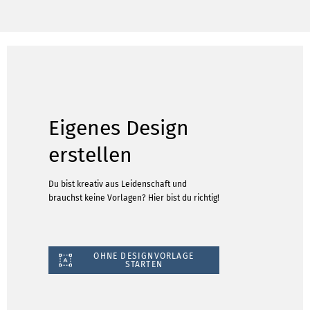
Eigenes Design
erstellen
Du bist kreativ aus Leidenschaft und
brauchst keine Vorlagen? Hier bist du richtig!
OHNE DESIGNVORLAGE
STARTEN