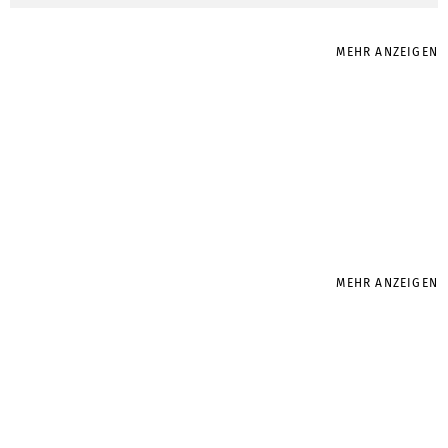
MEHR ANZEIGEN
MEHR ANZEIGEN