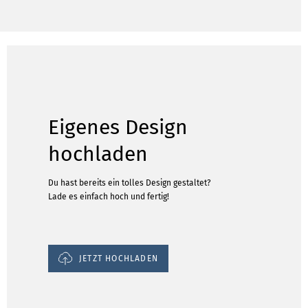
Eigenes Design
hochladen
Du hast bereits ein tolles Design gestaltet?
Lade es einfach hoch und fertig!
JETZT HOCHLADEN