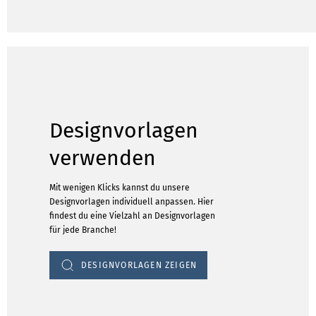
Designvorlagen
verwenden
Mit wenigen Klicks kannst du unsere
Designvorlagen individuell anpassen. Hier
findest du eine Vielzahl an Designvorlagen
für jede Branche!
DESIGNVORLAGEN ZEIGEN