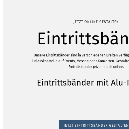
JETZT ONLINE GESTALTEN
Eintrittsbä
Unsere Eintrittsbänder sind in verschiedenen Breiten verfü
Einlasskontrolle auf Events, Messen oder Konzerten. Gestalte
Eintrittsbänder jetzt einfach online.
Eintrittsbänder mit Alu
JETZT EINTRITTSBÄNDER GESTALTEN