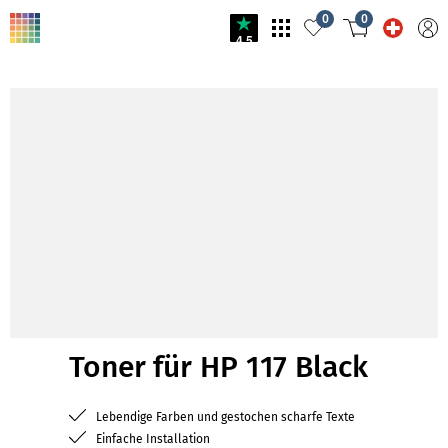
0
0
4.5
Toner für HP 117 Black
Lebendige Farben und gestochen scharfe Texte
Einfache Installation