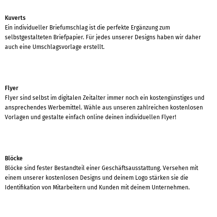
Kuverts
Ein individueller Briefumschlag ist die perfekte Ergänzung zum
selbstgestalteten Briefpapier. Für jedes unserer Designs haben wir daher
auch eine Umschlagsvorlage erstellt.
Flyer
Flyer sind selbst im digitalen Zeitalter immer noch ein kostengünstiges und
ansprechendes Werbemittel. Wähle aus unseren zahlreichen kostenlosen
Vorlagen und gestalte einfach online deinen individuellen Flyer!
Blöcke
Blöcke sind fester Bestandteil einer Geschäftsausstattung. Versehen mit
einem unserer kostenlosen Designs und deinem Logo stärken sie die
Identifikation von Mitarbeitern und Kunden mit deinem Unternehmen.