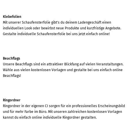
Klebefolien
Mit unserer Schaufensterfolie gibt's du deinem Ladengeschäft einen
individuellen Look oder bewirbst neue Produkte und kurzfristige Angebote.
Gestalte individuelle Schaufensterfolie bei uns jetzt einfach online!
Beachflags
Unsere Beachflags sind ein attraktiver Blickfang auf vielen Veranstaltungen.
Wähle aus vielen kostenlosen Vorlagen und gestalte bei uns einfach online
Beachflags!
Ringordner
Ringordner in der eigenen CI sorgen für ein professionelles Erscheinungsbild
und für mehr Farbe im Büro. Mit unseren zahlreichen kostenlosen Vorlagen
kannst du einfach online individuelle Ringordner gestalten.