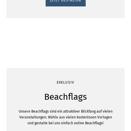
JETZT GESTALTEN
EXKLUSIV
Beachflags
Unsere Beachflags sind ein attraktiver Blickfang auf vielen
Veranstaltungen. Wähle aus vielen kostenlosen Vorlagen
und gestalte bei uns einfach online Beachflags!