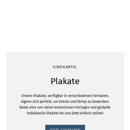
EINZIGARTIG
Plakate
Unsere Plakate, verfügbar in verschiedenen Formaten,
eignen sich perfekt, um Events und Partys zu bewerben.
Nutze eine von vielen kostenlosen Vorlagen und gestalte
individuelle Plakate bei uns jetzt einfach online!