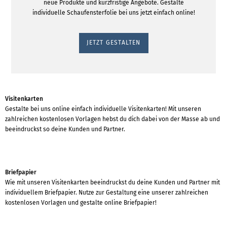
neue Produkte und kurzfristige Angebote. Gestalte
individuelle Schaufensterfolie bei uns jetzt einfach online!
JETZT GESTALTEN
Visitenkarten
Gestalte bei uns online einfach individuelle Visitenkarten! Mit unseren
zahlreichen kostenlosen Vorlagen hebst du dich dabei von der Masse ab und
beeindruckst so deine Kunden und Partner.
Briefpapier
Wie mit unseren Visitenkarten beeindruckst du deine Kunden und Partner mit
individuellem Briefpapier. Nutze zur Gestaltung eine unserer zahlreichen
kostenlosen Vorlagen und gestalte online Briefpapier!