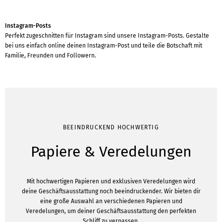
Instagram-Posts
Perfekt zugeschnitten für Instagram sind unsere Instagram-Posts. Gestalte
bei uns einfach online deinen Instagram-Post und teile die Botschaft mit
Familie, Freunden und Followern.
BEEINDRUCKEND HOCHWERTIG
Papiere & Veredelungen
Mit hochwertigen Papieren und exklusiven Veredelungen wird
deine Geschäftsausstattung noch beeindruckender. Wir bieten dir
eine große Auswahl an verschiedenen Papieren und
Veredelungen, um deiner Geschäftsausstattung den perfekten
Schliff zu verpassen.