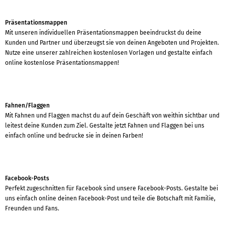
Präsentationsmappen
Mit unseren individuellen Präsentationsmappen beeindruckst du deine
Kunden und Partner und überzeugst sie von deinen Angeboten und Projekten.
Nutze eine unserer zahlreichen kostenlosen Vorlagen und gestalte einfach
online kostenlose Präsentationsmappen!
Fahnen/Flaggen
Mit Fahnen und Flaggen machst du auf dein Geschäft von weithin sichtbar und
leitest deine Kunden zum Ziel. Gestalte jetzt Fahnen und Flaggen bei uns
einfach online und bedrucke sie in deinen Farben!
Facebook-Posts
Perfekt zugeschnitten für Facebook sind unsere Facebook-Posts. Gestalte bei
uns einfach online deinen Facebook-Post und teile die Botschaft mit Familie,
Freunden und Fans.