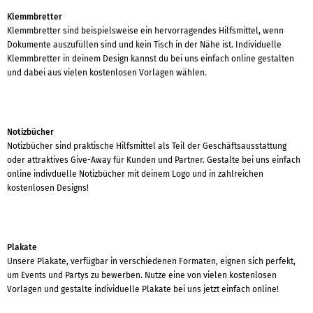
Klemmbretter
Klemmbretter sind beispielsweise ein hervorragendes Hilfsmittel, wenn
Dokumente auszufüllen sind und kein Tisch in der Nähe ist. Individuelle
Klemmbretter in deinem Design kannst du bei uns einfach online gestalten
und dabei aus vielen kostenlosen Vorlagen wählen.
Notizbücher
Notizbücher sind praktische Hilfsmittel als Teil der Geschäftsausstattung
oder attraktives Give-Away für Kunden und Partner. Gestalte bei uns einfach
online indivduelle Notizbücher mit deinem Logo und in zahlreichen
kostenlosen Designs!
Plakate
Unsere Plakate, verfügbar in verschiedenen Formaten, eignen sich perfekt,
um Events und Partys zu bewerben. Nutze eine von vielen kostenlosen
Vorlagen und gestalte individuelle Plakate bei uns jetzt einfach online!