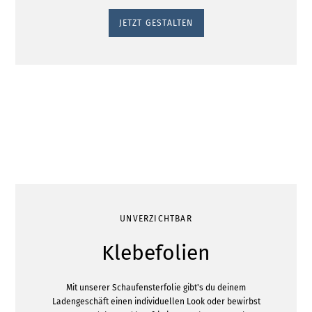
JETZT GESTALTEN
UNVERZICHTBAR
Klebefolien
Mit unserer Schaufensterfolie gibt's du deinem
Ladengeschäft einen individuellen Look oder bewirbst