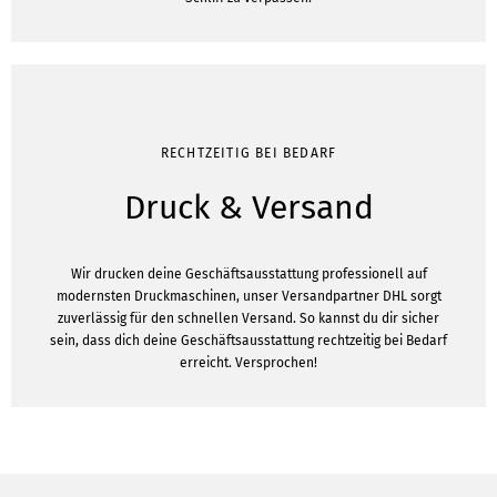
RECHTZEITIG BEI BEDARF
Druck & Versand
Wir drucken deine Geschäftsausstattung professionell auf
modernsten Druckmaschinen, unser Versandpartner DHL sorgt
zuverlässig für den schnellen Versand. So kannst du dir sicher
sein, dass dich deine Geschäftsausstattung rechtzeitig bei Bedarf
erreicht. Versprochen!