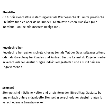
Bleistifte
Ob für die Geschäftsausstattung oder als Werbegeschenk - nutze praktische
Bleistifte für dich oder deine Kunden. Gestaltete diesen Klassiker ganz
individuell online mit unserem Design Tool.
Kugelschreiber
Kugelschreiber eignen sich gleichermaßen als Teil der Geschäftsausstattung
oder als Give-Away für Kunden und Partner. Bei uns kannst du Kugelschreiber
in verschiedenen Ausführungen individuell gestalten und z.B. mit deinem
Logo versehen.
Stempel
Stempel sind nützliche Helfer und erleichtern den Büroalltag. Gestalte bei
uns einfach online individuelle Stempel in verschiedenen Ausführungen für
verschiedenste Einsatzzwecke!