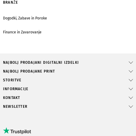
BRANŽE
Dogodki, Zabave in Poroke
Finance in Zavarovanje
NAJBOLJ PRODAJANI DIGITALNI IZDELKI
NAJBOLJ PRODAJANE PRINT
STORITVE
INFORMACIJE
KONTAKT
NEWSLETTER