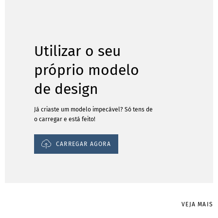
Utilizar o seu
próprio modelo
de design
Já criaste um modelo impecável? Só tens de
o carregar e está feito!
CARREGAR AGORA
VEJA MAIS