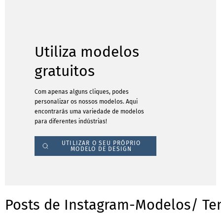
Utiliza modelos
gratuitos
Com apenas alguns cliques, podes
personalizar os nossos modelos. Aqui
encontrarás uma variedade de modelos
para diferentes indústrias!
UTILIZAR O SEU PRÓPRIO
MODELO DE DESIGN
Posts de Instagram-Modelos/ Te