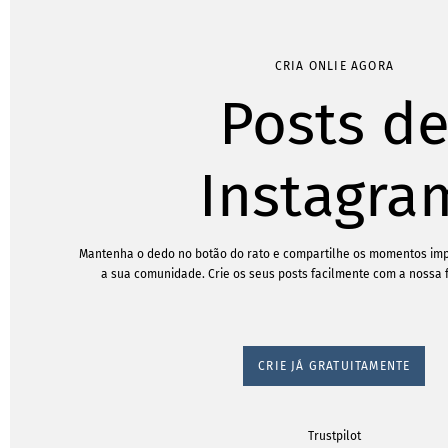
CRIA ONLIE AGORA
Posts d
Instagra
Mantenha o dedo no botão do rato e compartilhe os momentos imp
a sua comunidade. Crie os seus posts facilmente com a nossa 
CRIE JÁ GRATUITAMENTE
Trustpilot