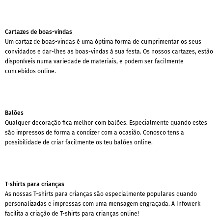
Cartazes de boas-vindas
Um cartaz de boas-vindas é uma óptima forma de cumprimentar os seus
convidados e dar-lhes as boas-vindas à sua festa. Os nossos cartazes, estão
disponíveis numa variedade de materiais, e podem ser facilmente
concebidos online.
Balões
Qualquer decoração fica melhor com balões. Especialmente quando estes
são impressos de forma a condizer com a ocasião. Conosco tens a
possibilidade de criar facilmente os teu balões online.
T-shirts para crianças
As nossas T-shirts para crianças são especialmente populares quando
personalizadas e impressas com uma mensagem engraçada. A Infowerk
facilita a criação de T-shirts para crianças online!