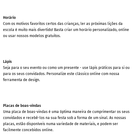
Horário
Com os motivos favoritos certos das crianças, ler as próximas lições da
escola é muito mais divertido! Basta criar um horário personalizado, online
ou usar nossos modelos gratuitos.
Lápis
Seja para o seu evento ou como um presente - use lápis práticos para si ou
para os seus convidados. Personalize este clássico online com nossa
ferramenta de design.
Placas de boas-vindas
Uma placa de boas-vindas é uma óptima maneira de cumprimentar os seus
convidados e recebê-los na sua festa sob a forma de um sinal. As nossas
placas, estão disponíveis numa variedade de materiais, e podem ser
facilmente concebidos online.