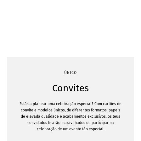
ÚNICO
Convites
Estás a planear uma celebração especial? Com cartões de
convite e modelos únicos, de diferentes formatos, papeis
de elevada qualidade e acabamentos exclusivos, os teus
convidados ficarão maravilhados de participar na
celebração de um evento tão especial.