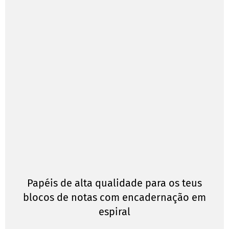
Papéis de alta qualidade para os teus
blocos de notas com encadernação em
espiral