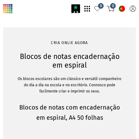
0
0
4.5
CRIA ONLIE AGORA
Blocos de notas encadernação
em espiral
Os blocos escolares são um clássico e versátil companheiro
do dia a dia na escola e no escritório. Connosco pode
facilmente criar e imprimir os seus.
Blocos de notas com encadernação
em espiral, A4 50 folhas