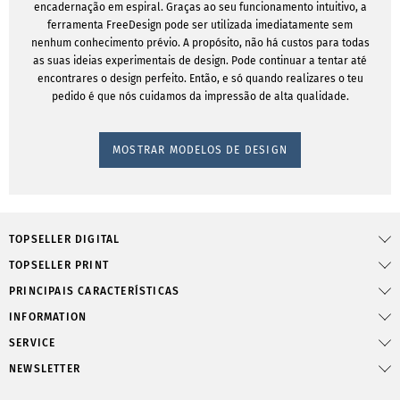
encadernação em espiral. Graças ao seu funcionamento intuitivo, a
ferramenta FreeDesign pode ser utilizada imediatamente sem
nenhum conhecimento prévio. A propósito, não há custos para todas
as suas ideias experimentais de design. Pode continuar a tentar até
encontrares o design perfeito. Então, e só quando realizares o teu
pedido é que nós cuidamos da impressão de alta qualidade.
MOSTRAR MODELOS DE DESIGN
TOPSELLER DIGITAL
TOPSELLER PRINT
PRINCIPAIS CARACTERÍSTICAS
INFORMATION
SERVICE
NEWSLETTER