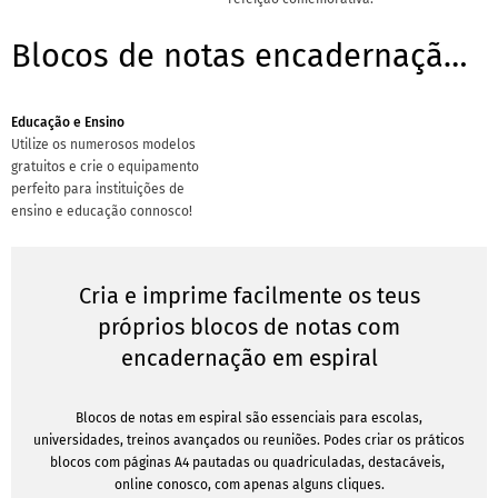
Blocos de notas encadernação em espiral - Modelos para sucursais
Educação e Ensino
Utilize os numerosos modelos
gratuitos e crie o equipamento
perfeito para instituições de
ensino e educação connosco!
Cria e imprime facilmente os teus
próprios blocos de notas com
encadernação em espiral
Blocos de notas em espiral são essenciais para escolas,
universidades, treinos avançados ou reuniões. Podes criar os práticos
blocos com páginas A4 pautadas ou quadriculadas, destacáveis, ​​
online conosco, com apenas alguns cliques.