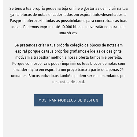
Se tens a tua própria pequena loja online e gostarias de incluir na tua
gama blocos de notas encadernados em espiral auto-desenhados, a
Easyprint oferece-te todas as possibilidades para concretizar as tuas
ideias. Podemos imprimir até 10.000 blocos universitários para ti de
uma só vez.
Se pretendes criar a tua própria coleção de blocos de notas em
espiral porque os teus próprios grafismos e ideias de design te
motivam a trabalhar melhor, a nossa oferta também é perfeita.
Porque connosco, vais poder imprimir os teus blocos de notas com
encadernação em espiral a um preço baixo a partir de apenas 25
unidades. Blocos individuais também podem ser encomendados por
um custo adicional.
MOSTRAR MODELOS DE DESIGN