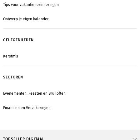
Tips voor vakantieherinneringen
Ontwerp je eigen kalender
GELEGENHEDEN
Kerstmis
SECTOREN
Evenementen, Feesten en Bruiloften
Financiën en Verzekeringen
TOPSELLER DIGITAAL