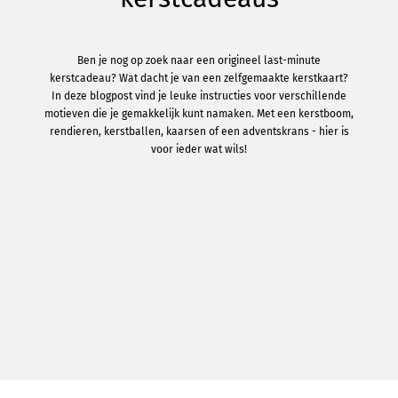
Ben je nog op zoek naar een origineel last-minute
kerstcadeau? Wat dacht je van een zelfgemaakte kerstkaart?
In deze blogpost vind je leuke instructies voor verschillende
motieven die je gemakkelijk kunt namaken. Met een kerstboom,
rendieren, kerstballen, kaarsen of een adventskrans - hier is
voor ieder wat wils!