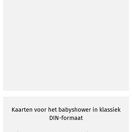
Kaarten voor het babyshower in klassiek
DIN-formaat