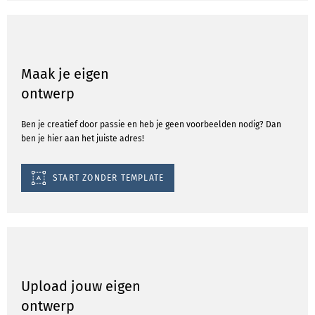
Maak je eigen
ontwerp
Ben je creatief door passie en heb je geen voorbeelden nodig? Dan
ben je hier aan het juiste adres!
START ZONDER TEMPLATE
Upload jouw eigen
ontwerp