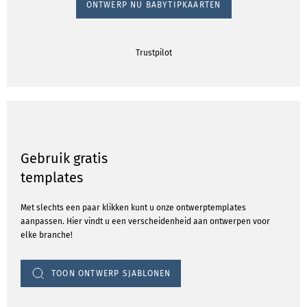
ONTWERP NU BABYTIPKAARTEN
Trustpilot
Gebruik gratis
templates
Met slechts een paar klikken kunt u onze ontwerptemplates
aanpassen. Hier vindt u een verscheidenheid aan ontwerpen voor
elke branche!
TOON ONTWERP SJABLONEN