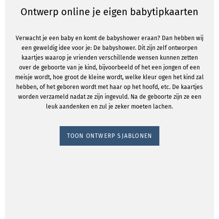
Ontwerp online je eigen babytipkaarten
Verwacht je een baby en komt de babyshower eraan? Dan hebben wij
een geweldig idee voor je: De babyshower. Dit zijn zelf ontworpen
kaartjes waarop je vrienden verschillende wensen kunnen zetten
over de geboorte van je kind, bijvoorbeeld of het een jongen of een
meisje wordt, hoe groot de kleine wordt, welke kleur ogen het kind zal
hebben, of het geboren wordt met haar op het hoofd, etc. De kaartjes
worden verzameld nadat ze zijn ingevuld. Na de geboorte zijn ze een
leuk aandenken en zul je zeker moeten lachen.
TOON ONTWERP SJABLONEN