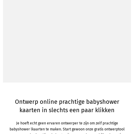
Ontwerp online prachtige babyshower
kaarten in slechts een paar klikken
Je hoeft echt geen ervaren ontwerper te zijn om zelf prachtige
babyshower lkaarten te maken. Start gewoon onze gratis ontwerptool