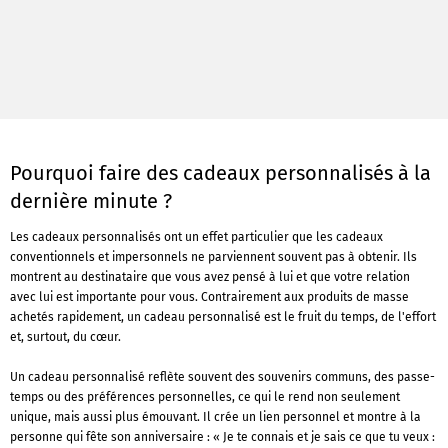
Pourquoi faire des cadeaux personnalisés à la
dernière minute ?
Les cadeaux personnalisés ont un effet particulier que les cadeaux
conventionnels et impersonnels ne parviennent souvent pas à obtenir. Ils
montrent au destinataire que vous avez pensé à lui et que votre relation
avec lui est importante pour vous. Contrairement aux produits de masse
achetés rapidement, un cadeau personnalisé est le fruit du temps, de l'effort
et, surtout, du cœur.
Un cadeau personnalisé reflète souvent des souvenirs communs, des passe-
temps ou des préférences personnelles, ce qui le rend non seulement
unique, mais aussi plus émouvant. Il crée un lien personnel et montre à la
personne qui fête son anniversaire : « Je te connais et je sais ce que tu veux :