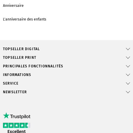
Anniversaire
L'anniversaire des enfants
TOPSELLER DIGITAL
TOPSELLER PRINT
PRINCIPALES FONCTIONNALITÉS
INFORMATIONS
SERVICE
NEWSLETTER
Excellent