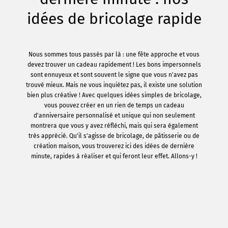
idées de bricolage rapide
Nous sommes tous passés par là : une fête approche et vous
devez trouver un cadeau rapidement ! Les bons impersonnels
sont ennuyeux et sont souvent le signe que vous n'avez pas
trouvé mieux. Mais ne vous inquiétez pas, il existe une solution
bien plus créative ! Avec quelques idées simples de bricolage,
vous pouvez créer en un rien de temps un cadeau
d'anniversaire personnalisé et unique qui non seulement
montrera que vous y avez réfléchi, mais qui sera également
très apprécié. Qu'il s'agisse de bricolage, de pâtisserie ou de
création maison, vous trouverez ici des idées de dernière
minute, rapides à réaliser et qui feront leur effet. Allons-y !