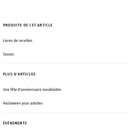
PRODUITS DE CET ARTICLE
Livres de recettes
Tasses
PLUS D'ARTICLES
Une fête d'anniversaire inoubliable
Halloween pour adultes
ÉVÉNEMENTS