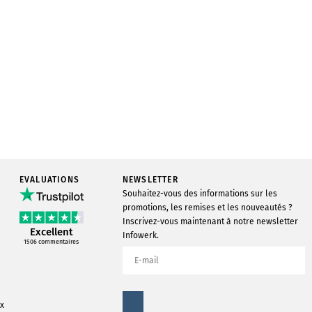
EVALUATIONS
NEWSLETTER
Souhaitez-vous des informations sur les
promotions, les remises et les nouveautés ?
Inscrivez-vous maintenant à notre newsletter
Excellent
Infowerk.
1506
commentaires
ox