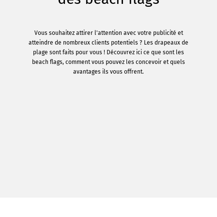
Vous souhaitez attirer l'attention avec votre publicité et
atteindre de nombreux clients potentiels ? Les drapeaux de
plage sont faits pour vous ! Découvrez ici ce que sont les
beach flags, comment vous pouvez les concevoir et quels
avantages ils vous offrent.