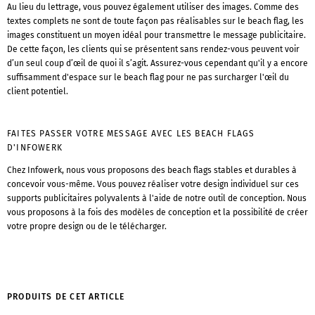
Au lieu du lettrage, vous pouvez également utiliser des images. Comme des
textes complets ne sont de toute façon pas réalisables sur le beach flag, les
images constituent un moyen idéal pour transmettre le message publicitaire.
De cette façon, les clients qui se présentent sans rendez-vous peuvent voir
d’un seul coup d’œil de quoi il s’agit. Assurez-vous cependant qu'il y a encore
suffisamment d'espace sur le beach flag pour ne pas surcharger l'œil du
client potentiel.
FAITES PASSER VOTRE MESSAGE AVEC LES BEACH FLAGS
D'INFOWERK
Chez Infowerk, nous vous proposons des beach flags stables et durables à
concevoir vous-même. Vous pouvez réaliser votre design individuel sur ces
supports publicitaires polyvalents à l'aide de notre outil de conception. Nous
vous proposons à la fois des modèles de conception et la possibilité de créer
votre propre design ou de le télécharger.
PRODUITS DE CET ARTICLE