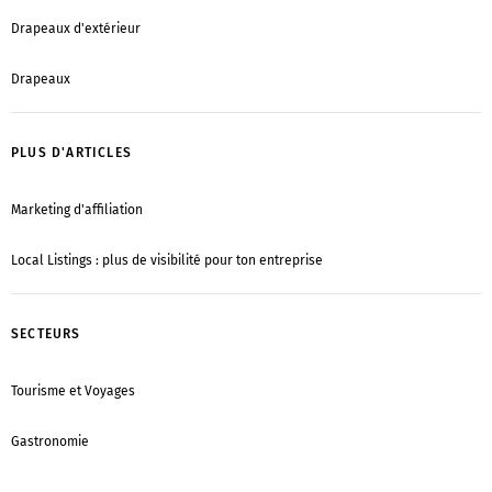
Drapeaux d'extérieur
Drapeaux
PLUS D'ARTICLES
Marketing d'affiliation
Local Listings : plus de visibilité pour ton entreprise
SECTEURS
Tourisme et Voyages
Gastronomie