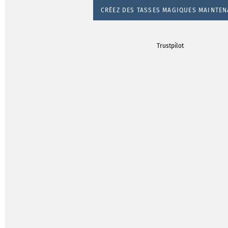
CRÉEZ DES TASSES MAGIQUES MAINTE
Trustpilot