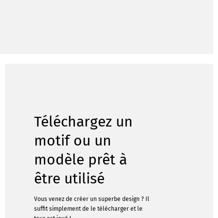
Téléchargez un
motif ou un
modèle prêt à
être utilisé
Vous venez de créer un superbe design ? Il
suffit simplement de le télécharger et le