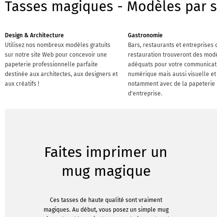
Tasses magiques - Modèles par s
Design & Architecture
Gastronomie
Utilisez nos nombreux modèles gratuits
Bars, restaurants et entreprises 
sur notre site Web pour concevoir une
restauration trouveront des mod
papeterie professionnelle parfaite
adéquats pour votre communicat
destinée aux architectes, aux designers et
numérique mais aussi visuelle et 
aux créatifs !
notamment avec de la papeterie
d'entreprise.
Faites imprimer un
mug magique
Ces tasses de haute qualité sont vraiment
magiques. Au début, vous posez un simple mug