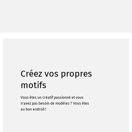
Créez vos propres
motifs
Vous êtes un créatif passionné et vous
n'avez pas besoin de modèles ? Vous êtes
au bon endroit !