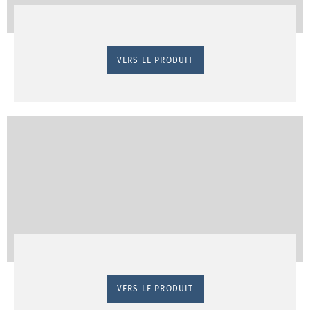
VERS LE PRODUIT
VERS LE PRODUIT