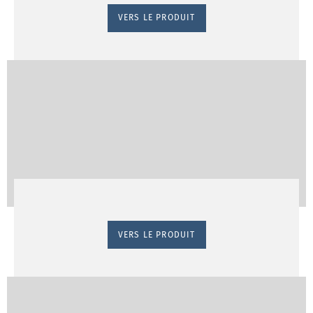
VERS LE PRODUIT
VERS LE PRODUIT