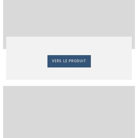
VERS LE PRODUIT