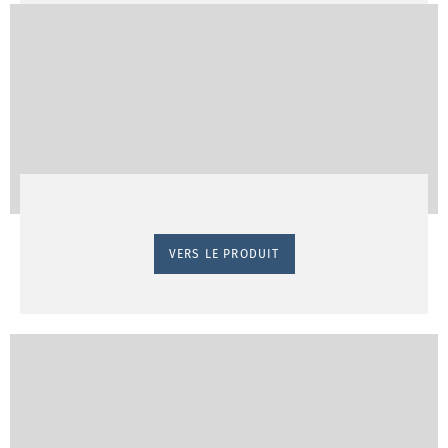
VERS LE PRODUIT