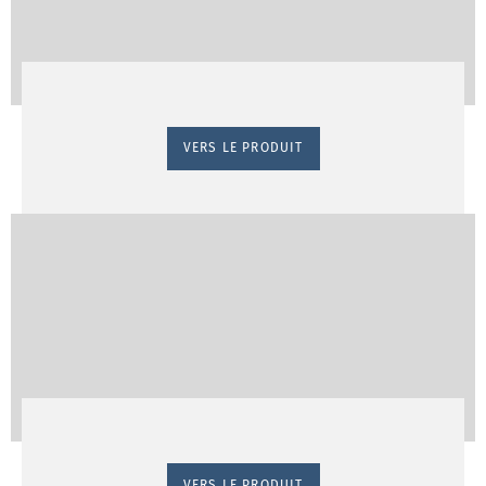
VERS LE PRODUIT
VERS LE PRODUIT