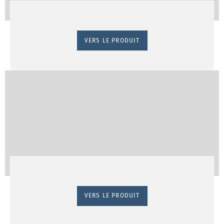
VERS LE PRODUIT
VERS LE PRODUIT