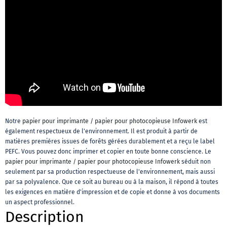
Notre
papier pour imprimante / papier pour photocopieuse Infowerk
est
également respectueux de l'environnement. Il est produit à partir de
matières premières issues de forêts gérées durablement et a reçu le label
PEFC. Vous pouvez donc imprimer et copier en toute bonne conscience. Le
papier pour imprimante / papier pour photocopieuse Infowerk
séduit non
seulement par sa production respectueuse de l'environnement, mais aussi
par sa polyvalence. Que ce soit au bureau ou à la maison, il répond à toutes
les exigences en matière d'impression et de copie et donne à vos documents
un aspect professionnel.
Description