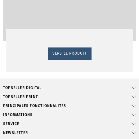
VERS LE PRODUIT
TOPSELLER DIGITAL
TOPSELLER PRINT
PRINCIPALES FONCTIONNALITÉS
INFORMATIONS
SERVICE
NEWSLETTER