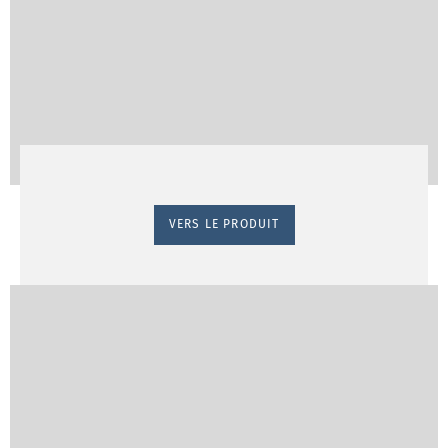
VERS LE PRODUIT