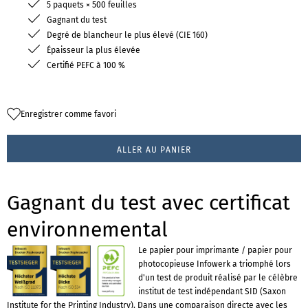
5 paquets × 500 feuilles
Gagnant du test
Degré de blancheur le plus élevé (CIE 160)
Épaisseur la plus élevée
Certifié PEFC à 100 %
Enregistrer comme favori
ALLER AU PANIER
Gagnant du test avec certificat
environnemental
Le papier pour imprimante / papier pour
photocopieuse Infowerk a triomphé lors
d'un test de produit réalisé par le célèbre
institut de test indépendant SID (Saxon
Institute for the Printing Industry). Dans une comparaison directe avec les