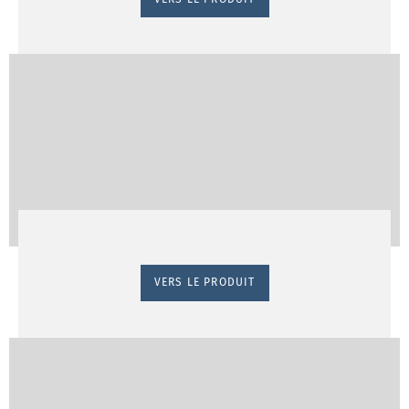
VERS LE PRODUIT