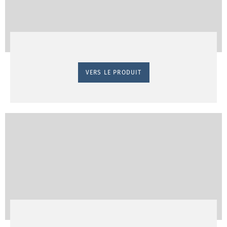
VERS LE PRODUIT