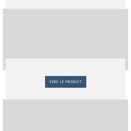
VERS LE PRODUIT