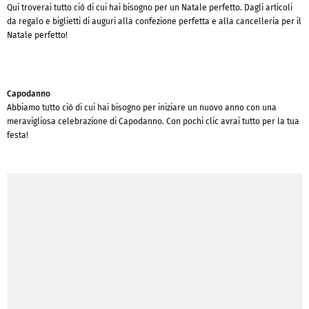
Qui troverai tutto ciò di cui hai bisogno per un Natale perfetto. Dagli articoli
da regalo e biglietti di auguri alla confezione perfetta e alla cancelleria per il
Natale perfetto!
Capodanno
Abbiamo tutto ciò di cui hai bisogno per iniziare un nuovo anno con una
meravigliosa celebrazione di Capodanno. Con pochi clic avrai tutto per la tua
festa!