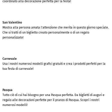
coordinato alla decorazione perfetta per la festa!
San Valentino
Mostra alla persona amata l'attenzione che merita in questo giorno speciale.
Che si tratti di un biglietto creato personalmente o di un regalo
personalizzato!
Carnevale
Usa i nostri numerosi modelli grafici gratuiti e crea i prodotti perfetti per la
tua festa di carnevale!
Pasqua
Tutto ciò di cui hai bisogno per una Pasqua perfetta. Da biglietti di auguri e
regalo alle decorazioni perfette per il pranzo di Pasqua. Scopri i nostri
numerosi modelli!