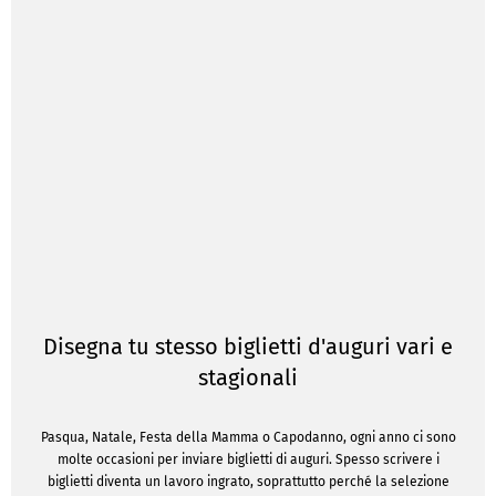
Disegna tu stesso biglietti d'auguri vari e
stagionali
Pasqua, Natale, Festa della Mamma o Capodanno, ogni anno ci sono
molte occasioni per inviare biglietti di auguri. Spesso scrivere i
biglietti diventa un lavoro ingrato, soprattutto perché la selezione