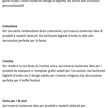
giusti! Scopri i nostri numerosi design di biglietti, ma anche altri accessori
personalizzabili!
Comunione
Per una bella celebrazione della comunione, qui troverai numerose idee di
prodotti e modelli dedicati. Dai bellissimi biglietti d'invito in stile alle
decorazioni perfette per la festa!
Cresima
Per rendere la tua festa di Cresima unica, qui troverai numerose idee per i
prodotti da stampare e i template grafici adatti per l'occasione. Dai bellissimi
biglietti d'invito con il design adatto per l'evento religioso alla decorazione
perfetta per il buffet festivo!
Festa per i 18 anni
Qui troverai numerose idee per prodotti e modelli abbinati per