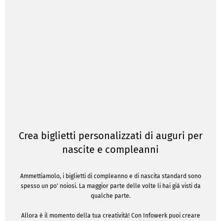
Crea biglietti personalizzati di auguri per
nascite e compleanni
Ammettiamolo, i biglietti di compleanno e di nascita standard sono
spesso un po' noiosi. La maggior parte delle volte li hai già visti da
qualche parte.
Allora è il momento della tua creatività! Con Infowerk puoi creare