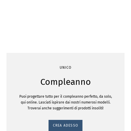
UNICO
Compleanno
Puoi progettare tutto per il compleanno perfetto, da solo,
qui online. Lasciati ispirare dai nostri numerosi modelli.
Troverai anche suggerimenti di prodotti insoliti!
CREA ADESSO