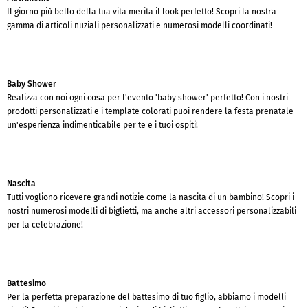
Il giorno più bello della tua vita merita il look perfetto! Scopri la nostra
gamma di articoli nuziali personalizzati e numerosi modelli coordinati!
Baby Shower
Realizza con noi ogni cosa per l'evento 'baby shower' perfetto! Con i nostri
prodotti personalizzati e i template colorati puoi rendere la festa prenatale
un'esperienza indimenticabile per te e i tuoi ospiti!
Nascita
Tutti vogliono ricevere grandi notizie come la nascita di un bambino! Scopri i
nostri numerosi modelli di biglietti, ma anche altri accessori personalizzabili
per la celebrazione!
Battesimo
Per la perfetta preparazione del battesimo di tuo figlio, abbiamo i modelli