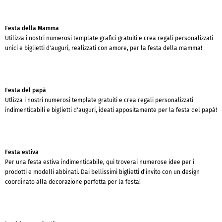
Festa della Mamma
Utilizza i nostri numerosi template grafici gratuiti e crea regali personalizzati
unici e biglietti d'auguri, realizzati con amore, per la festa della mamma!
Festa del papà
Utlizza i nostri numerosi template gratuiti e crea regali personalizzati
indimenticabili e biglietti d'auguri, ideati appositamente per la festa del papà!
Festa estiva
Per una festa estiva indimenticabile, qui troverai numerose idee per i
prodotti e modelli abbinati. Dai bellissimi biglietti d'invito con un design
coordinato alla decorazione perfetta per la festa!