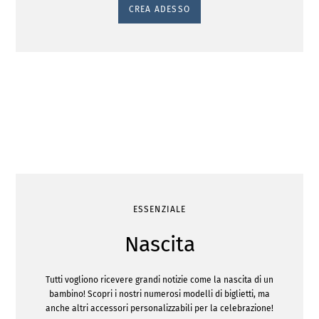
CREA ADESSO
ESSENZIALE
Nascita
Tutti vogliono ricevere grandi notizie come la nascita di un
bambino! Scopri i nostri numerosi modelli di biglietti, ma
anche altri accessori personalizzabili per la celebrazione!