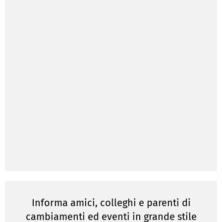
Informa amici, colleghi e parenti di
cambiamenti ed eventi in grande stile