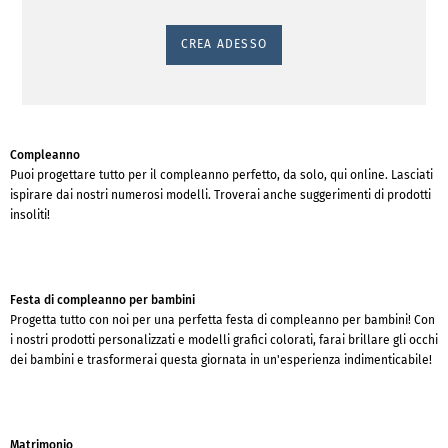
CREA ADESSO
Compleanno
Puoi progettare tutto per il compleanno perfetto, da solo, qui online. Lasciati
ispirare dai nostri numerosi modelli. Troverai anche suggerimenti di prodotti
insoliti!
Festa di compleanno per bambini
Progetta tutto con noi per una perfetta festa di compleanno per bambini! Con
i nostri prodotti personalizzati e modelli grafici colorati, farai brillare gli occhi
dei bambini e trasformerai questa giornata in un'esperienza indimenticabile!
Matrimonio