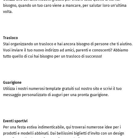
bisogno, quando un tuo caro viene a mancare, per salutar loro un'ultima
volta.
Trasloco
Stai organizzando un trasloco e hai ancora bisogno di persone che ti aiutino.
Vuoi inviare il tuo nuovo indirizzo ad amici, parenti e conoscenti? Abbiamo
tutto quello di cui hai bisogno per un trasloco di successo!
Guarigione
Utilizza i nostri numerosi template gratuiti sul nostro sito e scrivi il tuo
messaggio personalizzato di auguri per una pronta guarigione.
Eventi sportivi
Per una festa estiva indimenticabile, qui troverai numerose idee per i
prodotti e modelli abbinati. Dai bellissimi biglietti d'invito con un design