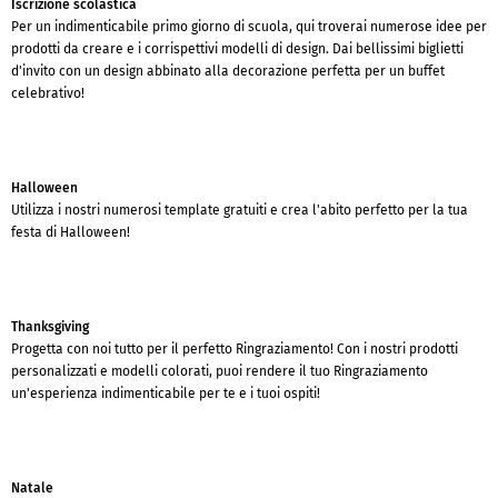
Iscrizione scolastica
Per un indimenticabile primo giorno di scuola, qui troverai numerose idee per
prodotti da creare e i corrispettivi modelli di design. Dai bellissimi biglietti
d'invito con un design abbinato alla decorazione perfetta per un buffet
celebrativo!
Halloween
Utilizza i nostri numerosi template gratuiti e crea l'abito perfetto per la tua
festa di Halloween!
Thanksgiving
Progetta con noi tutto per il perfetto Ringraziamento! Con i nostri prodotti
personalizzati e modelli colorati, puoi rendere il tuo Ringraziamento
un'esperienza indimenticabile per te e i tuoi ospiti!
Natale