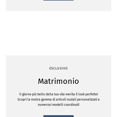
ESCLUSIVO
Matrimonio
Il giorno più bello della tua vita merita il look perfetto!
Scopri la nostra gamma di articoli nuziali personalizzati e
numerosi modelli coordinati!