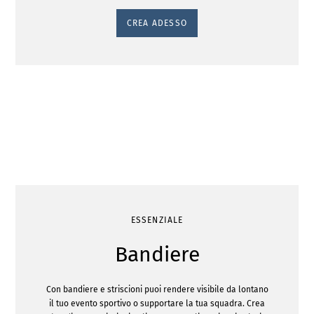
CREA ADESSO
ESSENZIALE
Bandiere
Con bandiere e striscioni puoi rendere visibile da lontano
il tuo evento sportivo o supportare la tua squadra. Crea