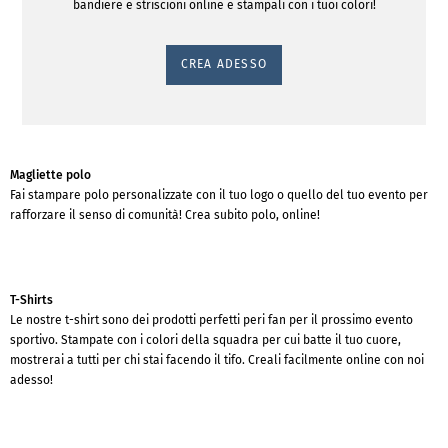
bandiere e striscioni online e stampali con i tuoi colori!
CREA ADESSO
Magliette polo
Fai stampare polo personalizzate con il tuo logo o quello del tuo evento per
rafforzare il senso di comunità! Crea subito polo, online!
T-Shirts
Le nostre t-shirt sono dei prodotti perfetti peri fan per il prossimo evento
sportivo. Stampate con i colori della squadra per cui batte il tuo cuore,
mostrerai a tutti per chi stai facendo il tifo. Creali facilmente online con noi
adesso!