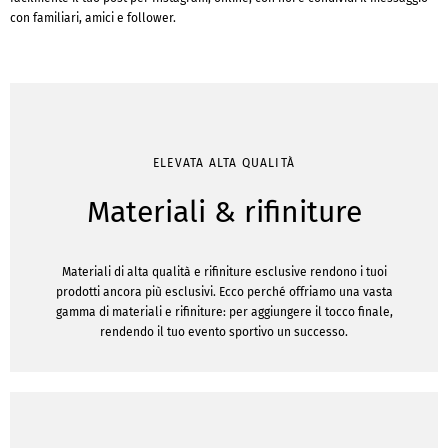
con familiari, amici e follower.
ELEVATA ALTA QUALITÀ
Materiali & rifiniture
Materiali di alta qualità e rifiniture esclusive rendono i tuoi
prodotti ancora più esclusivi. Ecco perché offriamo una vasta
gamma di materiali e rifiniture: per aggiungere il tocco finale,
rendendo il tuo evento sportivo un successo.