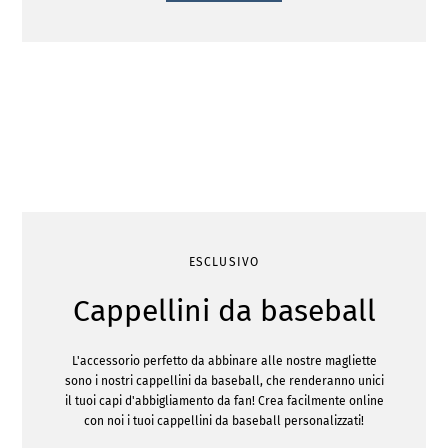
ESCLUSIVO
Cappellini da baseball
L'accessorio perfetto da abbinare alle nostre magliette
sono i nostri cappellini da baseball, che renderanno unici
il tuoi capi d'abbigliamento da fan! Crea facilmente online
con noi i tuoi cappellini da baseball personalizzati!