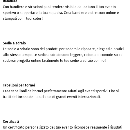
Bandiere
Con bandiere e striscioni puoi rendere visibile da lontano il tuo evento
sportivo o supportare la tua squadra. Crea bandiere e striscioni online e
stampali con i tuoi colori!
Sedie a sdraio
Le sedie a sdraio sono dei prodotti per sedersi e riposare, eleganti e pratici
allo stesso tempo. Le sedie a sdraio sono leggere, robuste e comode su cui
sedersi: progetta online facilmente le tue sedie a sdraio con noi!
Tabelloni per tornei
Crea tabellonii dei tornei perfettamente adatti agli eventi sportivi. Che si
tratti del torneo del tuo club o di grandi eventi internazionali.
Certificati
Un certificato personalizzato del tuo evento riconosce realmente i risultati