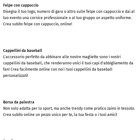
Felpe con cappuccio
Disegna il tuo logo, numero di gara o altro sulle felpe con cappuccio e dai al
tuo evento una cornice professionale o al tuo gruppo un aspetto uniforme.
Crea subito felpe con cappuccio, online!
Cappellini da baseball
L'accessorio perfetto da abbinare alle nostre magliette sono i nostri
cappellini da baseball, che renderanno unici il tuoi capi d'abbigliamento da
fan! Crea facilmente online con noi i tuoi cappellini da baseball
personalizzati!
Borsa da palestra
Non solo adatta per lo sport, ma anche trendy come pratico zaino in tessuto.
Crea subito online un pezzo unico per te, la tua festa o i tuoi amici!