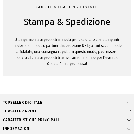
GIUSTO IN TEMPO PER L'EVENTO
Stampa & Spedizione
Stampiamo i tuoi prodotti in modo professionale con stampanti
moderne e il nostro partner di spedizione DHL garantisce, in modo
affidabile, una consegna rapida. In questo modo, puoi essere
sicuro che i tuoi prodotti ti arriveranno in tempo per l'evento.
Questa è una promessa!
TOPSELLER DIGITALE
TOPSELLER PRINT
CARATTERISTICHE PRINCIPALI
INFORMAZIONI