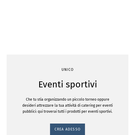
UNICO
Eventi sportivi
Che tu stia organizzando un piccolo torneo oppure
desideri attrezzare la tua attività di catering per eventi
pubblici: qui troverai tutti i prodotti per eventi sportivi.
CREA ADESSO