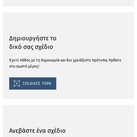
Δημιουργήστε το
δικό σας σχέδιο
Έχετε πάθος με τη δημιουργία και δεν χρειάζεστε πρότυπα; Ήρθατε
στο σωστό μέρος!
ΣΧΕΔΙΑΣΕ ΤΩΡΑ
Ανεβάστε ένα σχέδιο