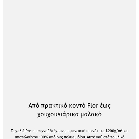
Από πρακτικό κοντό Flor έως
χουχουλιάρικα μαλακό
Τα χαλιά Premium χνούδι έχουν επιφανειακή πυκνότητα 1.200g/m² και
αποτελούνται 100% από ίνες πολυαμιδίου. Αυτό καθιστά το υλικό