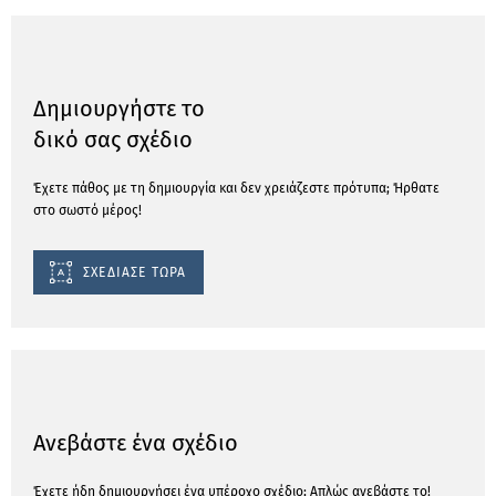
Δημιουργήστε το
δικό σας σχέδιο
Έχετε πάθος με τη δημιουργία και δεν χρειάζεστε πρότυπα; Ήρθατε
στο σωστό μέρος!
ΣΧΕΔΙΑΣΕ ΤΩΡΑ
Ανεβάστε ένα σχέδιο
Έχετε ήδη δημιουργήσει ένα υπέροχο σχέδιο; Απλώς ανεβάστε το!