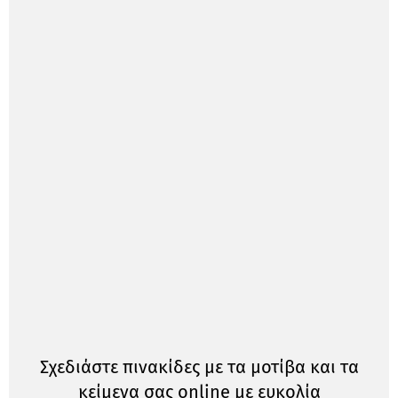
Σχεδιάστε πινακίδες με τα μοτίβα και τα
κείμενα σας online με ευκολία