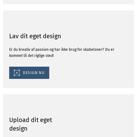
Lav dit eget design
Er du kreativ af passion og har ikke brug for skabeloner? Du er
kommet til det rigtige sted!
DESIGN NU
Upload dit eget
design