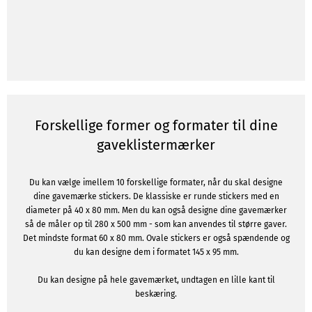
Forskellige former og formater til dine
gaveklistermærker
Du kan vælge imellem 10 forskellige formater, når du skal designe
dine gavemærke stickers. De klassiske er runde stickers med en
diameter på 40 x 80 mm. Men du kan også designe dine gavemærker
så de måler op til 280 x 500 mm - som kan anvendes til større gaver.
Det mindste format 60 x 80 mm. Ovale stickers er også spændende og
du kan designe dem i formatet 145 x 95 mm.
Du kan designe på hele gavemærket, undtagen en lille kant til
beskæring.