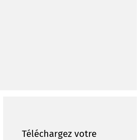
Téléchargez votre