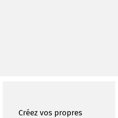
Créez vos propres