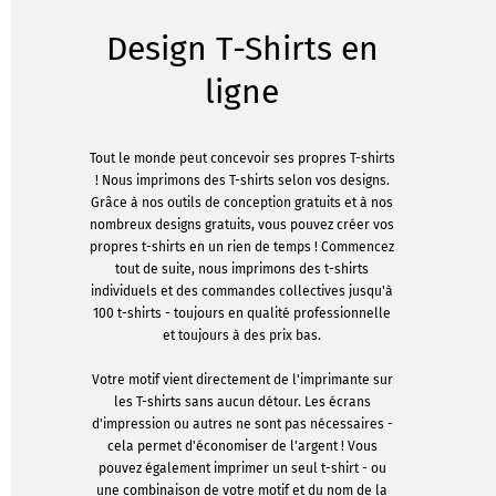
Design T-Shirts en
ligne
Tout le monde peut concevoir ses propres T-shirts
! Nous imprimons des T-shirts selon vos designs.
Grâce à nos outils de conception gratuits et à nos
nombreux designs gratuits, vous pouvez créer vos
propres t-shirts en un rien de temps ! Commencez
tout de suite, nous imprimons des t-shirts
individuels et des commandes collectives jusqu'à
100 t-shirts - toujours en qualité professionnelle
et toujours à des prix bas.
Votre motif vient directement de l'imprimante sur
les T-shirts sans aucun détour. Les écrans
d'impression ou autres ne sont pas nécessaires -
cela permet d'économiser de l'argent ! Vous
pouvez également imprimer un seul t-shirt - ou
une combinaison de votre motif et du nom de la