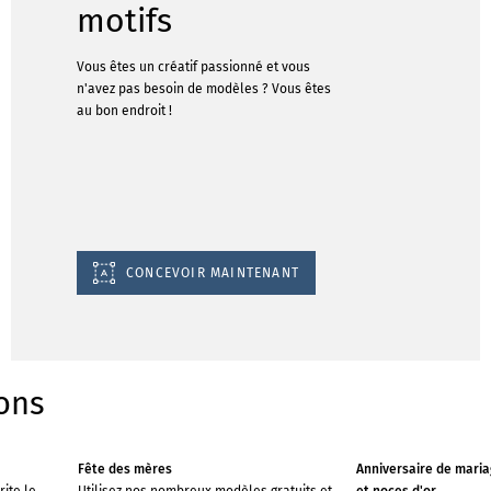
motifs
Vous êtes un créatif passionné et vous
n'avez pas besoin de modèles ? Vous êtes
au bon endroit !
CONCEVOIR MAINTENANT
ons
Fête des mères
Anniversaire de maria