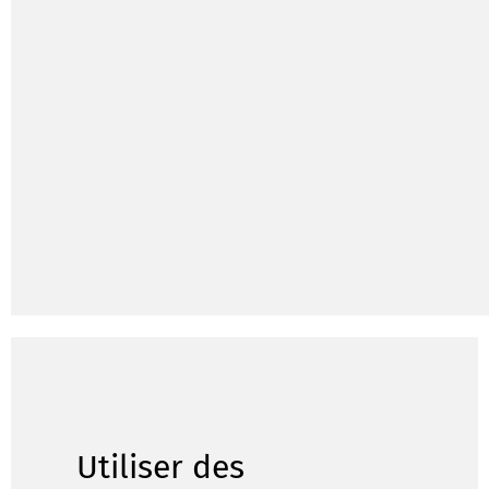
Utiliser des