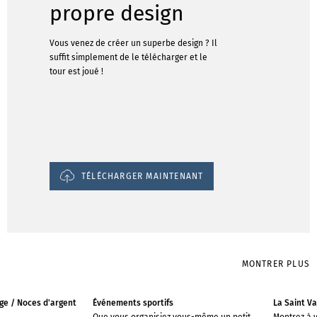
propre design
Vous venez de créer un superbe design ? Il
suffit simplement de le télécharger et le
tour est joué !
TÉLÉCHARGER MAINTENANT
MONTRER PLUS
ge / Noces d'argent
Événements sportifs
La Saint Va