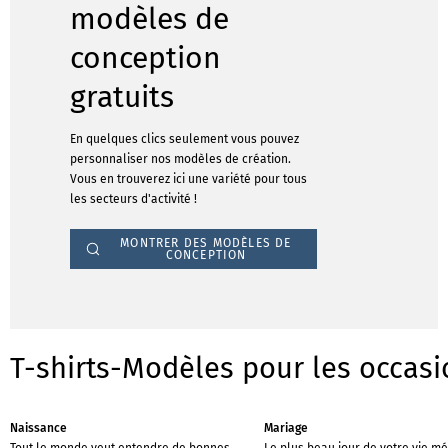
modèles de
conception
gratuits
En quelques clics seulement vous pouvez
personnaliser nos modèles de création.
Vous en trouverez ici une variété pour tous
les secteurs d'activité !
MONTRER DES MODÈLES DE
CONCEPTION
T-shirts-Modèles pour les occasi
Naissance
Mariage