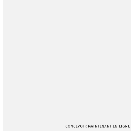
CONCEVOIR MAINTENANT EN LIGNE