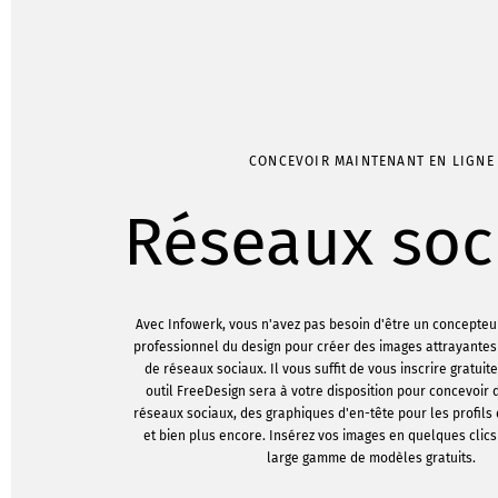
CONCEVOIR MAINTENANT EN LIGNE
Réseaux soc
Avec Infowerk, vous n'avez pas besoin d'être un concepte
professionnel du design pour créer des images attrayante
de réseaux sociaux. Il vous suffit de vous inscrire gratuit
outil FreeDesign sera à votre disposition pour concevoir 
réseaux sociaux, des graphiques d'en-tête pour les profils
et bien plus encore. Insérez vos images en quelques clics 
large gamme de modèles gratuits.