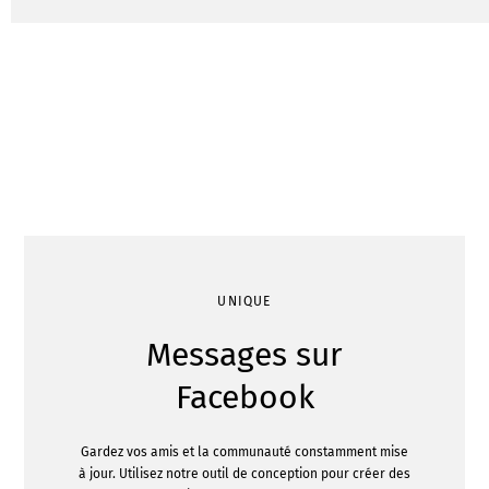
UNIQUE
Messages sur
Facebook
Gardez vos amis et la communauté constamment mise
à jour. Utilisez notre outil de conception pour créer des