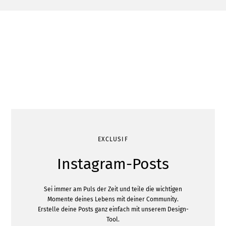
EXCLUSIF
Instagram-Posts
Sei immer am Puls der Zeit und teile die wichtigen
Momente deines Lebens mit deiner Community.
Erstelle deine Posts ganz einfach mit unserem Design-
Tool.