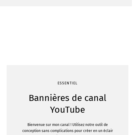
ESSENTIEL
Bannières de canal
YouTube
Bienvenue sur mon canal ! Utilisez notre outil de
conception sans complications pour créer en un éclair